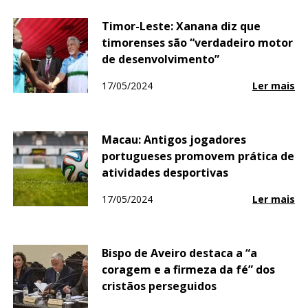
Timor-Leste: Xanana diz que
timorenses são “verdadeiro motor
de desenvolvimento”
17/05/2024
Ler mais
Macau: Antigos jogadores
portugueses promovem prática de
atividades desportivas
17/05/2024
Ler mais
Bispo de Aveiro destaca a “a
coragem e a firmeza da fé” dos
cristãos perseguidos