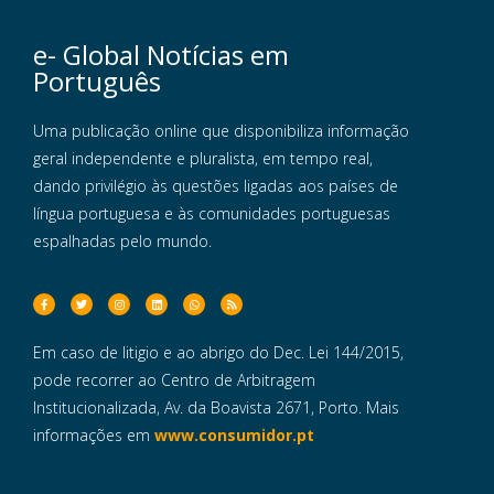
e- Global Notícias em
Português
Uma publicação online que disponibiliza informação
geral independente e pluralista, em tempo real,
dando privilégio às questões ligadas aos países de
língua portuguesa e às comunidades portuguesas
espalhadas pelo mundo.
Em caso de litigio e ao abrigo do Dec. Lei 144/2015,
pode recorrer ao Centro de Arbitragem
Institucionalizada, Av. da Boavista 2671, Porto. Mais
informações em
www.consumidor.pt