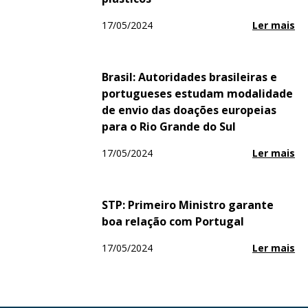
17/05/2024
Ler mais
Brasil: Autoridades brasileiras e
portugueses estudam modalidade
de envio das doações europeias
para o Rio Grande do Sul
17/05/2024
Ler mais
STP: Primeiro Ministro garante
boa relação com Portugal
17/05/2024
Ler mais