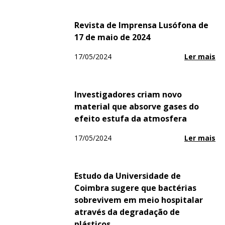
Revista de Imprensa Lusófona de
17 de maio de 2024
17/05/2024
Ler mais
Investigadores criam novo
material que absorve gases do
efeito estufa da atmosfera
17/05/2024
Ler mais
Estudo da Universidade de
Coimbra sugere que bactérias
sobrevivem em meio hospitalar
através da degradação de
plásticos