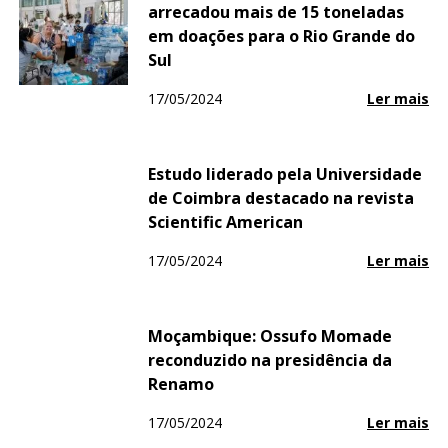
arrecadou mais de 15 toneladas
em doações para o Rio Grande do
Sul
17/05/2024
Ler mais
Estudo liderado pela Universidade
de Coimbra destacado na revista
Scientific American
17/05/2024
Ler mais
Moçambique: Ossufo Momade
reconduzido na presidência da
Renamo
17/05/2024
Ler mais