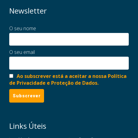
Newsletter
O seu nome
O seu email
Ao subscrever está a aceitar a nossa Política
de Privacidade e Proteção de Dados.
Links Úteis