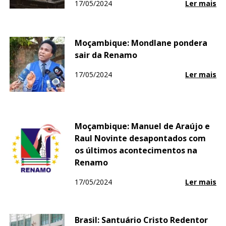
17/05/2024
Ler mais
Moçambique: Mondlane pondera
sair da Renamo
17/05/2024
Ler mais
Moçambique: Manuel de Araújo e
Raul Novinte desapontados com
os últimos acontecimentos na
Renamo
17/05/2024
Ler mais
Brasil: Santuário Cristo Redentor