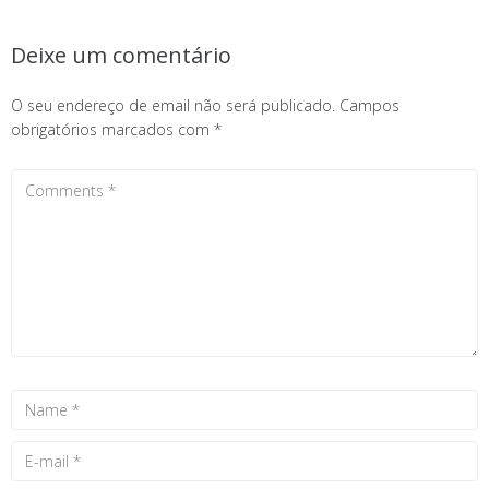
Deixe um comentário
O seu endereço de email não será publicado.
Campos
obrigatórios marcados com
*