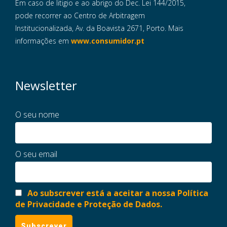
Em caso de litigio e ao abrigo do Dec. Lei 144/2015,
pode recorrer ao Centro de Arbitragem
Institucionalizada, Av. da Boavista 2671, Porto. Mais
informações em
www.consumidor.pt
Newsletter
O seu nome
O seu email
Ao subscrever está a aceitar a nossa Política
de Privacidade e Proteção de Dados.