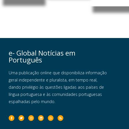
e- Global Notícias em
Português
Uma publicação online que disponibiliza informação
geral independente e pluralista, em tempo real,
dando privilégio às questões ligadas aos países de
língua portuguesa e às comunidades portuguesas
espalhadas pelo mundo.