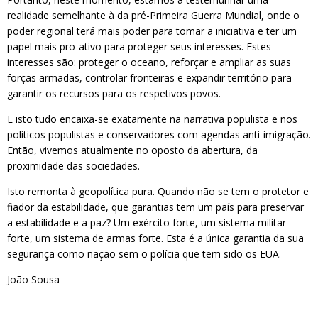
realidade semelhante à da pré-Primeira Guerra Mundial, onde o
poder regional terá mais poder para tomar a iniciativa e ter um
papel mais pro-ativo para proteger seus interesses. Estes
interesses são: proteger o oceano, reforçar e ampliar as suas
forças armadas, controlar fronteiras e expandir território para
garantir os recursos para os respetivos povos.
E isto tudo encaixa-se exatamente na narrativa populista e nos
políticos populistas e conservadores com agendas anti-imigração.
Então, vivemos atualmente no oposto da abertura, da
proximidade das sociedades.
Isto remonta à geopolítica pura. Quando não se tem o protetor e
fiador da estabilidade, que garantias tem um país para preservar
a estabilidade e a paz? Um exército forte, um sistema militar
forte, um sistema de armas forte. Esta é a única garantia da sua
segurança como nação sem o polícia que tem sido os EUA.
João Sousa