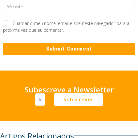
Guardar o meu nome, email e site neste navegador para a
próxima vez que eu comentar.
Subescreve a Newsletter
Subscrever
Artigos Relacionados