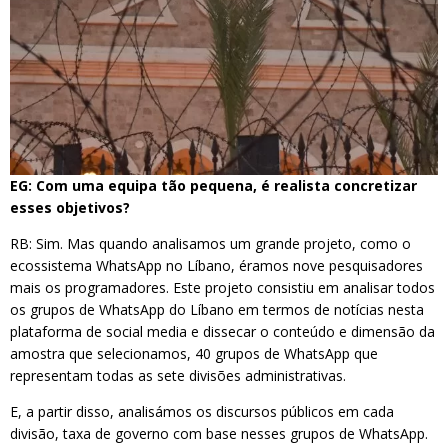
EG: Com uma equipa tão pequena, é realista concretizar
esses objetivos?
RB: Sim. Mas quando analisamos um grande projeto, como o
ecossistema WhatsApp no ​​Líbano, éramos nove pesquisadores
mais os programadores. Este projeto consistiu em analisar todos
os grupos de WhatsApp do Líbano em termos de notícias nesta
plataforma de social media e dissecar o conteúdo e dimensão da
amostra que selecionamos, 40 grupos de WhatsApp que
representam todas as sete divisões administrativas.
E, a partir disso, analisámos os discursos públicos em cada
divisão, taxa de governo com base nesses grupos de WhatsApp.