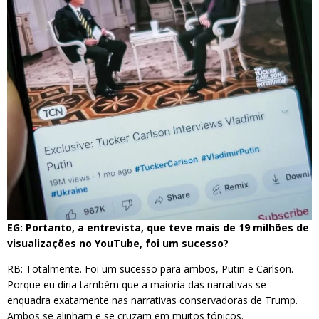
EG: Portanto, a entrevista, que teve mais de 19 milhões de
visualizações no YouTube, foi um sucesso?
RB: Totalmente. Foi um sucesso para ambos, Putin e Carlson.
Porque eu diria também que a maioria das narrativas se
enquadra exatamente nas narrativas conservadoras de Trump.
Ambos se alinham e se cruzam em muitos tópicos.