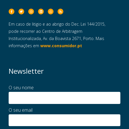
Em caso de litigio e ao abrigo do Dec. Lei 144/2015,
pode recorrer ao Centro de Arbitragem
Institucionalizada, Av. da Boavista 2671, Porto. Mais
informações em
www.consumidor.pt
Newsletter
O seu nome
O seu email