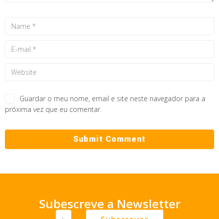
Guardar o meu nome, email e site neste navegador para a
próxima vez que eu comentar.
Subescreve a Newsletter