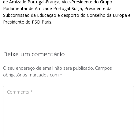
de Amizade Portugal-França, Vice-Presidente do Grupo
Parlamentar de Amizade Portugal-Suíça, Presidente da
Subcomissão da Educação e desporto do Conselho da Europa e
Presidente do PSD Paris.
Deixe um comentário
O seu endereço de email não será publicado.
Campos
obrigatórios marcados com
*