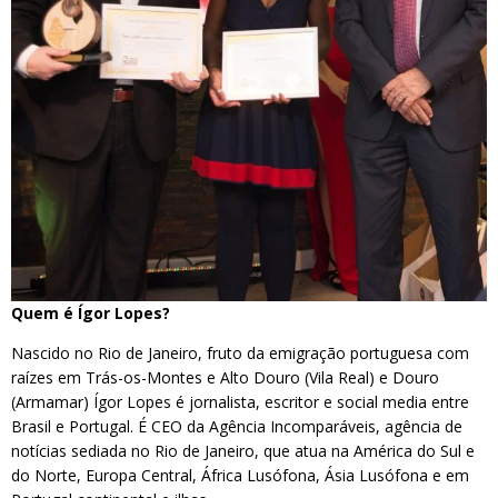
Quem é Ígor Lopes?
Nascido no Rio de Janeiro, fruto da emigração portuguesa com
raízes em Trás-os-Montes e Alto Douro (Vila Real) e Douro
(Armamar) Ígor Lopes é jornalista, escritor e social media entre
Brasil e Portugal. É CEO da Agência Incomparáveis, agência de
notícias sediada no Rio de Janeiro, que atua na América do Sul e
do Norte, Europa Central, África Lusófona, Ásia Lusófona e em