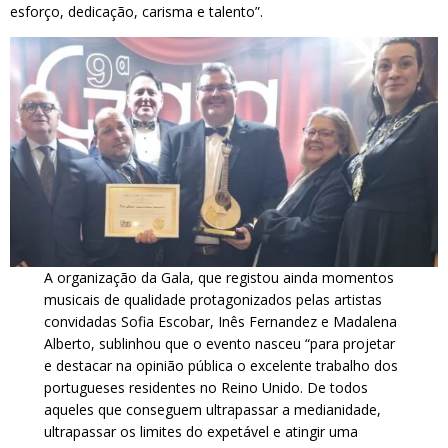
esforço, dedicação, carisma e talento”.
A organização da Gala, que registou ainda momentos
musicais de qualidade protagonizados pelas artistas
convidadas Sofia Escobar, Inês Fernandez e Madalena
Alberto, sublinhou que o evento nasceu “para projetar
e destacar na opinião pública o excelente trabalho dos
portugueses residentes no Reino Unido. De todos
aqueles que conseguem ultrapassar a medianidade,
ultrapassar os limites do expetável e atingir uma