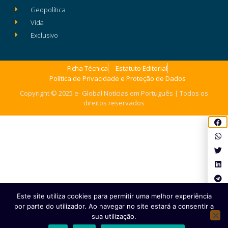
Geopolítica
Vida
Exclusivo
Ficha Técnica
Estatuto Editorial
Política de Privacidade e Proteção de Dados
Copyright © 2025 e- Global Notícias em Português | Todos os
direitos reservados
Este site utiliza cookies para permitir uma melhor experiência
por parte do utilizador. Ao navegar no site estará a consentir a
sua utilização.