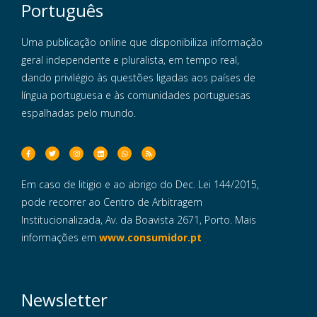
Português
Uma publicação online que disponibiliza informação
geral independente e pluralista, em tempo real,
dando privilégio às questões ligadas aos países de
língua portuguesa e às comunidades portuguesas
espalhadas pelo mundo.
Em caso de litigio e ao abrigo do Dec. Lei 144/2015,
pode recorrer ao Centro de Arbitragem
Institucionalizada, Av. da Boavista 2671, Porto. Mais
informações em
www.consumidor.pt
Newsletter