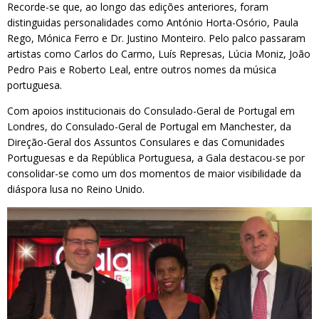
Recorde-se que, ao longo das edições anteriores, foram
distinguidas personalidades como António Horta-Osório, Paula
Rego, Mónica Ferro e Dr. Justino Monteiro. Pelo palco passaram
artistas como Carlos do Carmo, Luís Represas, Lúcia Moniz, João
Pedro Pais e Roberto Leal, entre outros nomes da música
portuguesa.
Com apoios institucionais do Consulado-Geral de Portugal em
Londres, do Consulado-Geral de Portugal em Manchester, da
Direção-Geral dos Assuntos Consulares e das Comunidades
Portuguesas e da República Portuguesa, a Gala destacou-se por
consolidar-se como um dos momentos de maior visibilidade da
diáspora lusa no Reino Unido.