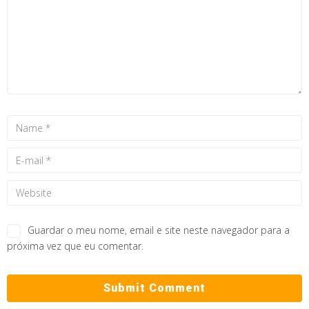
Guardar o meu nome, email e site neste navegador para a
próxima vez que eu comentar.