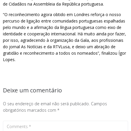
de Cidadãos na Assembleia da República portuguesa.
“O reconhecimento agora obtido em Londres reforça o nosso
percurso de ligação entre comunidades portuguesas espalhadas
pelo mundo e a afirmação da língua portuguesa como eixo de
identidade e cooperação internacional. Há muito ainda por fazer,
por isso, agradecendo à organização da Gala, aos profissionais
do jornal As Notícias e da RTVLusa, e deixo um abração de
gratidão e reconhecimento a todos os nomeados”, finalizou Ígor
Lopes.
Deixe um comentário
O seu endereço de email não será publicado.
Campos
obrigatórios marcados com
*