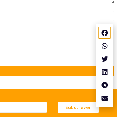
Subscrever