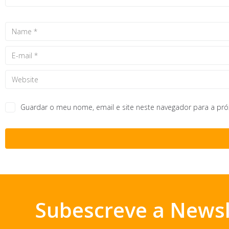
Guardar o meu nome, email e site neste navegador para a pr
Subescreve a Newsl