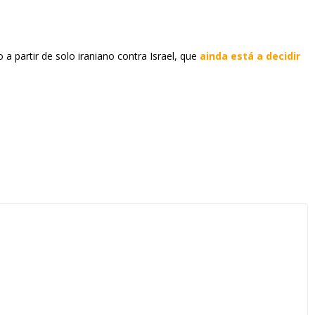
a partir de solo iraniano contra Israel, que
ainda está a decidir