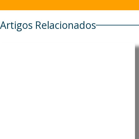
Artigos Relacionados