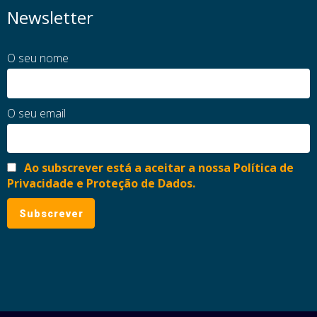
Newsletter
O seu nome
O seu email
Ao subscrever está a aceitar a nossa Política de
Privacidade e Proteção de Dados.