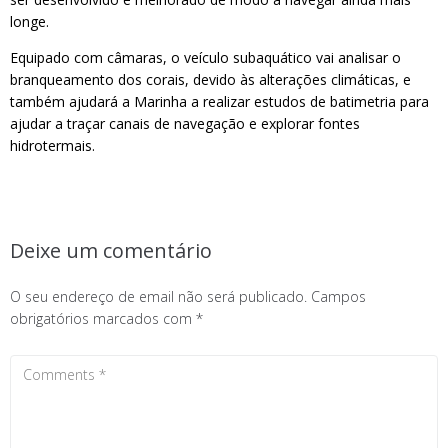
longe.
Equipado com câmaras, o veículo subaquático vai analisar o
branqueamento dos corais, devido às alterações climáticas, e
também ajudará a Marinha a realizar estudos de batimetria para
ajudar a traçar canais de navegação e explorar fontes
hidrotermais.
Deixe um comentário
O seu endereço de email não será publicado.
Campos
obrigatórios marcados com
*