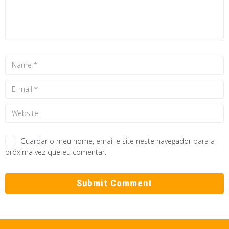
Guardar o meu nome, email e site neste navegador para a
próxima vez que eu comentar.