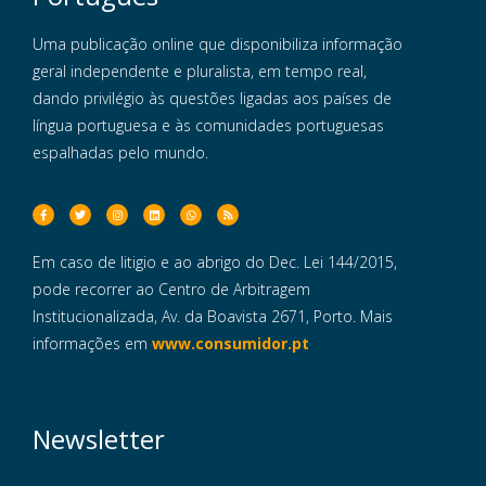
Uma publicação online que disponibiliza informação
geral independente e pluralista, em tempo real,
dando privilégio às questões ligadas aos países de
língua portuguesa e às comunidades portuguesas
espalhadas pelo mundo.
Em caso de litigio e ao abrigo do Dec. Lei 144/2015,
pode recorrer ao Centro de Arbitragem
Institucionalizada, Av. da Boavista 2671, Porto. Mais
informações em
www.consumidor.pt
Newsletter