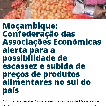
Moçambique:
Confederação das
Associações Económicas
alerta para a
possibilidade de
escassez e subida de
preços de produtos
alimentares no sul do
país
A Confederação das Associações Económicas de Moçambique