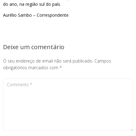
do ano, na região sul do país.
Aurélio Sambo – Correspondente
Deixe um comentário
O seu endereço de email não será publicado.
Campos
obrigatórios marcados com
*