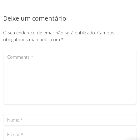
Deixe um comentário
O seu endereço de email não será publicado.
Campos
obrigatórios marcados com
*