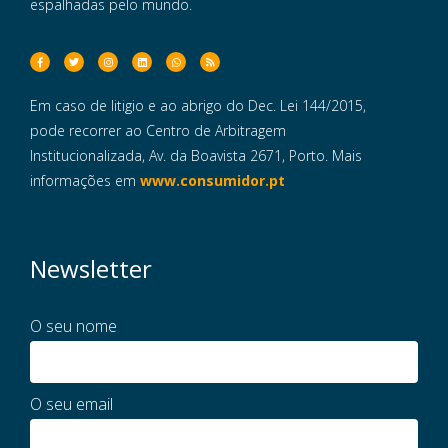
espalhadas pelo mundo.
Em caso de litigio e ao abrigo do Dec. Lei 144/2015,
pode recorrer ao Centro de Arbitragem
Institucionalizada, Av. da Boavista 2671, Porto. Mais
informações em
www.consumidor.pt
Newsletter
O seu nome
O seu email