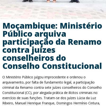
Moçambique: Ministério
Público arquiva
participação da Renamo
contra juízes
conselheiros do
Conselho Constitucional
O Ministério Público julgou improcedente e ordenou o
arquivamento, por falta de fundamento legal, a participação
criminal da Renamo contra sete juízes conselheiros do Conselho
Constitucional (CC), por alegada prática de ilícitos criminais no
exercício de suas funções. Tratam-se dos juízes Lúcia da Luz
Ribeiro, Manuel Henrique Franque, Domingos Hermínio Cintura,