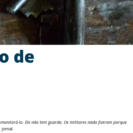
o de
 monitorá-lo. Ele não tem guarda. Os militares nada fizeram porque
jornal.