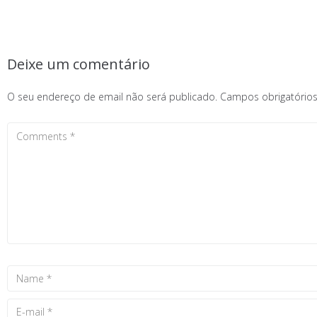
Deixe um comentário
O seu endereço de email não será publicado.
Campos obrigatóri