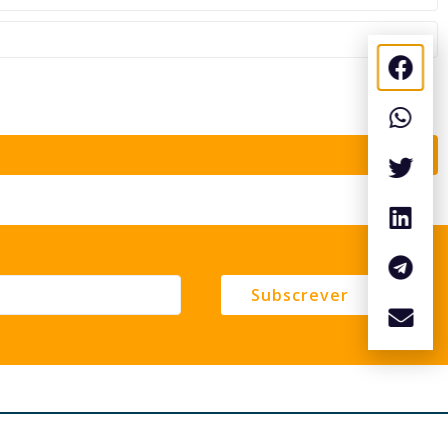
Subscrever