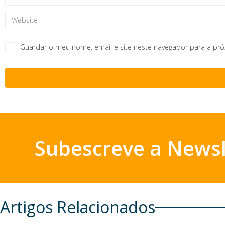
Guardar o meu nome, email e site neste navegador para a pr
Subescreve a Newsl
Artigos Relacionados