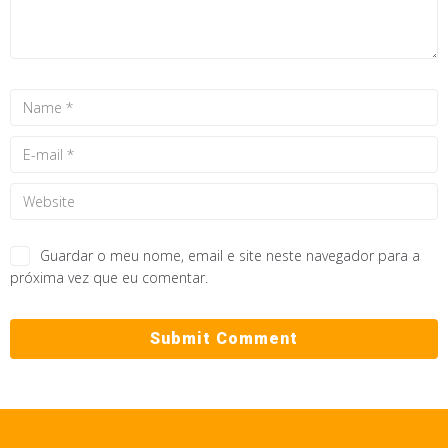
Guardar o meu nome, email e site neste navegador para a
próxima vez que eu comentar.