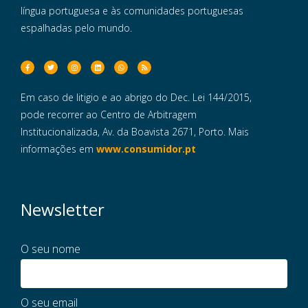
língua portuguesa e às comunidades portuguesas
espalhadas pelo mundo.
Em caso de litigio e ao abrigo do Dec. Lei 144/2015,
pode recorrer ao Centro de Arbitragem
Institucionalizada, Av. da Boavista 2671, Porto. Mais
informações em
www.consumidor.pt
Newsletter
O seu nome
O seu email