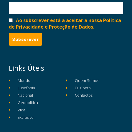
Ao subscrever está a aceitar a nossa Política
de Privacidade e Proteção de Dados.
Links Úteis
Mundo
Quem Somos
Lusofonia
Eu Conto!
Nacional
Contactos
Geopolítica
Vida
Exclusivo