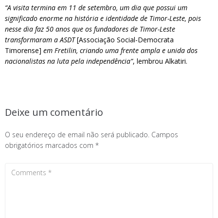
“A visita termina em 11 de setembro, um dia que possui um
significado enorme na história e identidade de Timor-Leste, pois
nesse dia faz 50 anos que os fundadores de Timor-Leste
transformaram a ASDT
[Associação Social-Democrata
Timorense]
em Fretilin, criando uma frente ampla e unida dos
nacionalistas na luta pela independência”
, lembrou Alkatiri.
Deixe um comentário
O seu endereço de email não será publicado.
Campos
obrigatórios marcados com
*