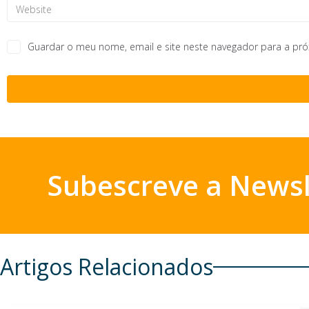
Guardar o meu nome, email e site neste navegador para a pr
Subescreve a Newsl
Artigos Relacionados