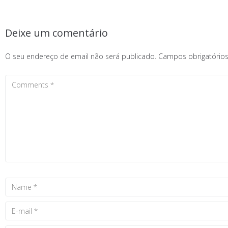
Deixe um comentário
O seu endereço de email não será publicado.
Campos obrigatóri