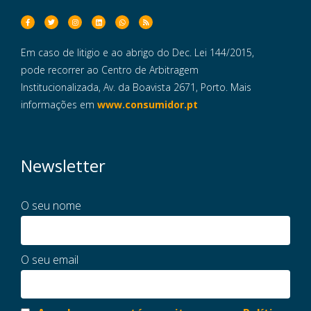
Em caso de litigio e ao abrigo do Dec. Lei 144/2015,
pode recorrer ao Centro de Arbitragem
Institucionalizada, Av. da Boavista 2671, Porto. Mais
informações em
www.consumidor.pt
Newsletter
O seu nome
O seu email