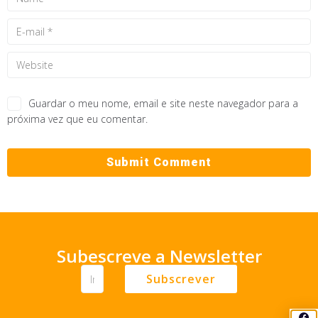
Guardar o meu nome, email e site neste navegador para a
próxima vez que eu comentar.
Subescreve a Newsletter
Subscrever