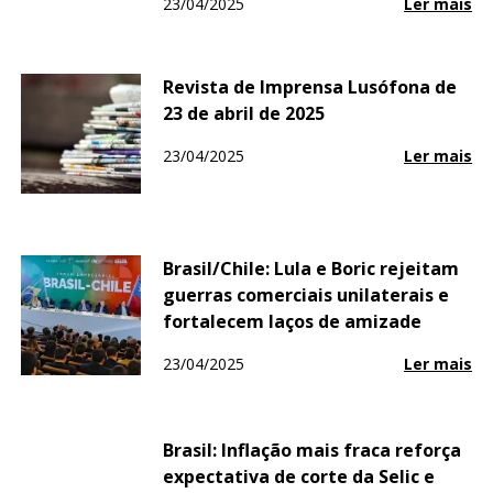
23/04/2025
Ler mais
Revista de Imprensa Lusófona de
23 de abril de 2025
23/04/2025
Ler mais
Brasil/Chile: Lula e Boric rejeitam
guerras comerciais unilaterais e
fortalecem laços de amizade
23/04/2025
Ler mais
Brasil: Inflação mais fraca reforça
expectativa de corte da Selic e