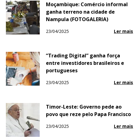
Moçambique: Comércio informal
ganha terreno na cidade de
Nampula (FOTOGALERIA)
23/04/2025
Ler mais
“Trading Digital” ganha força
entre investidores brasileiros e
portugueses
23/04/2025
Ler mais
Timor-Leste: Governo pede ao
povo que reze pelo Papa Francisco
23/04/2025
Ler mais