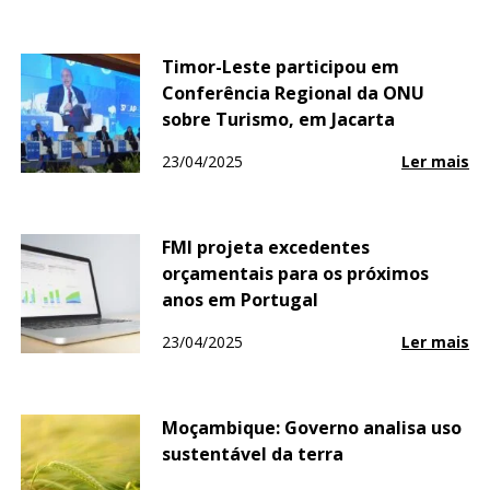
Timor-Leste participou em
Conferência Regional da ONU
sobre Turismo, em Jacarta
23/04/2025
Ler mais
FMI projeta excedentes
orçamentais para os próximos
anos em Portugal
23/04/2025
Ler mais
Moçambique: Governo analisa uso
sustentável da terra