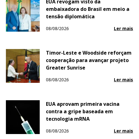
EUA revogam visto da
embaixadora do Brasil em meio a
tensão diplomática
08/08/2026
Ler mais
Timor-Leste e Woodside reforçam
cooperação para avançar projeto
Greater Sunrise
08/08/2026
Ler mais
EUA aprovam primeira vacina
contra a gripe baseada em
tecnologia mRNA
08/08/2026
Ler mais