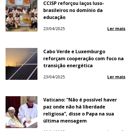
CCISP reforçou laços luso-
brasileiros no domínio da
educação
23/04/2025
Ler mais
Cabo Verde e Luxemburgo
reforçam cooperação com foco na
transição energética
23/04/2025
Ler mais
Vaticano: “Não é possível haver
paz onde não há liberdade
religiosa”, disse o Papa na sua
última mensagem