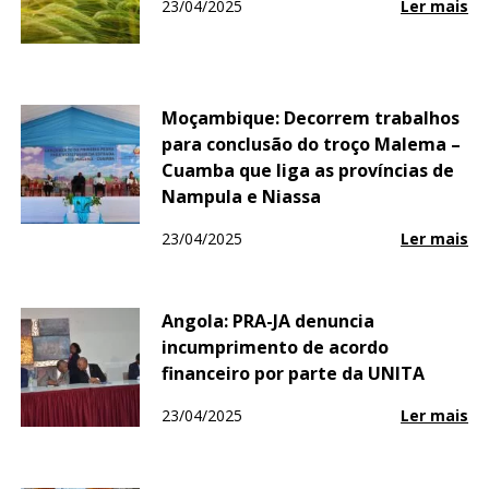
23/04/2025
Ler mais
Moçambique: Decorrem trabalhos
para conclusão do troço Malema –
Cuamba que liga as províncias de
Nampula e Niassa
23/04/2025
Ler mais
Angola: PRA-JA denuncia
incumprimento de acordo
financeiro por parte da UNITA
23/04/2025
Ler mais