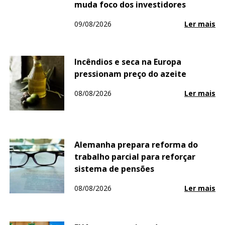
muda foco dos investidores
09/08/2026
Ler mais
Incêndios e seca na Europa
pressionam preço do azeite
08/08/2026
Ler mais
Alemanha prepara reforma do
trabalho parcial para reforçar
sistema de pensões
08/08/2026
Ler mais