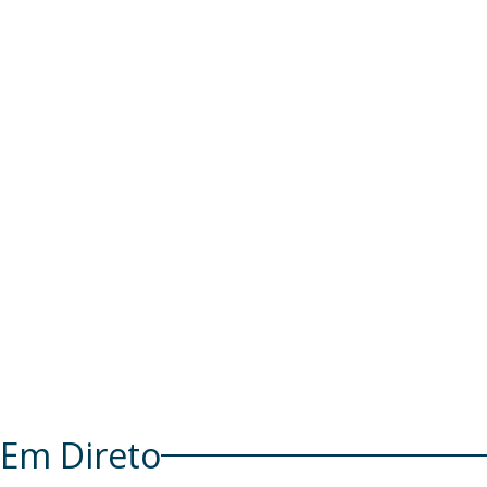
Em Direto