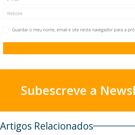
Guardar o meu nome, email e site neste navegador para a pr
Subescreve a Newsl
Artigos Relacionados