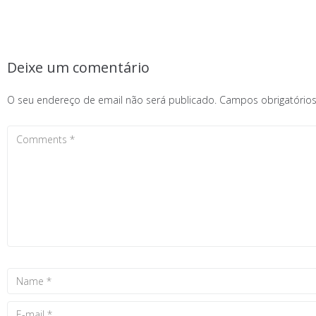
Deixe um comentário
O seu endereço de email não será publicado.
Campos obrigatóri