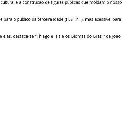
 cultural e à construção de figuras públicas que moldam o nosso
para o público da terceira idade (FESTin+), mas acessível para
elas, destaca-se “Thiago e Isis e os Biomas do Brasil” de João