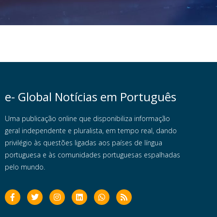
e- Global Notícias em Português
Uma publicação online que disponibiliza informação
geral independente e pluralista, em tempo real, dando
privilégio às questões ligadas aos países de língua
portuguesa e às comunidades portuguesas espalhadas
pelo mundo.