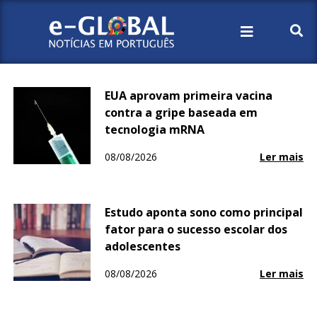
Início
Notícia
Vida
EUA aprovam primeira vacina
contra a gripe baseada em
tecnologia mRNA
08/08/2026
Ler mais
Estudo aponta sono como principal
fator para o sucesso escolar dos
adolescentes
08/08/2026
Ler mais