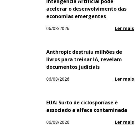
Inteligência Artificial pode
acelerar o desenvolvimento das
economias emergentes
06/08/2026
Ler mais
Anthropic destruiu milhões de
livros para treinar IA, revelam
documentos judiciais
06/08/2026
Ler mais
EUA: Surto de ciclosporíase é
associado a alface contaminada
06/08/2026
Ler mais