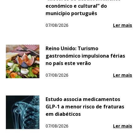
económico e cultural” do
município português
07/08/2026
Ler mais
Reino Unido: Turismo
gastronómico impulsiona férias
no país este verão
07/08/2026
Ler mais
Estudo associa medicamentos
GLP-1 a menor risco de fraturas
em diabéticos
07/08/2026
Ler mais