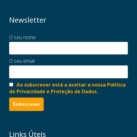
Newsletter
O seu nome
O seu email
Ao subscrever está a aceitar a nossa Política
de Privacidade e Proteção de Dados.
Links Úteis