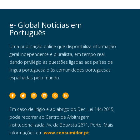
e- Global Notícias em
Português
Uma publicação online que disponibiliza informação
geral independente e pluralista, em tempo real,
dando privilégio às questões ligadas aos países de
língua portuguesa e às comunidades portuguesas
espalhadas pelo mundo.
Em caso de litigio e ao abrigo do Dec. Lei 144/2015,
pode recorrer ao Centro de Arbitragem
Institucionalizada, Av. da Boavista 2671, Porto. Mais
informações em
www.consumidor.pt