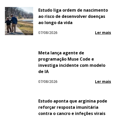
Estudo liga ordem de nascimento
ao risco de desenvolver doenças
ao longo da vida
07/08/2026
Ler mais
Meta lança agente de
programação Muse Code e
investiga incidente com modelo
de IA
07/08/2026
Ler mais
Estudo aponta que arginina pode
reforçar resposta imunitária
contra o cancro e infeções virais