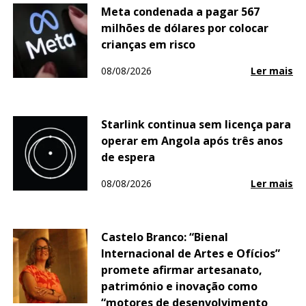
Meta condenada a pagar 567
milhões de dólares por colocar
crianças em risco
08/08/2026
Ler mais
Starlink continua sem licença para
operar em Angola após três anos
de espera
08/08/2026
Ler mais
Castelo Branco: “Bienal
Internacional de Artes e Ofícios”
promete afirmar artesanato,
património e inovação como
“motores de desenvolvimento