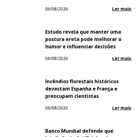
06/08/2026
Ler mais
Estudo revela que manter uma
postura ereta pode melhorar o
humor e influenciar decisões
06/08/2026
Ler mais
Incêndios florestais históricos
devastam Espanha e França e
preocupam cientistas
06/08/2026
Ler mais
Banco Mundial defende que