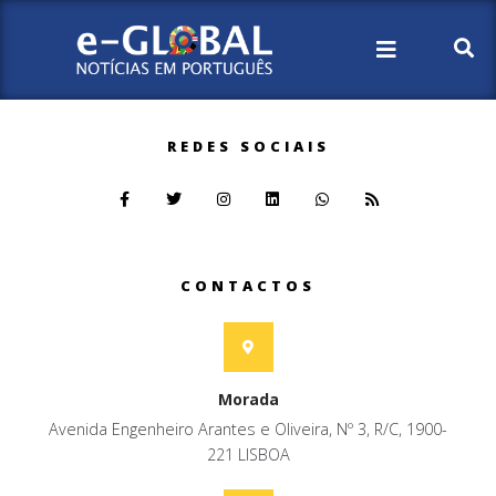
REDES SOCIAIS
CONTACTOS
Morada
Avenida Engenheiro Arantes e Oliveira, Nº 3, R/C, 1900-
221 LISBOA