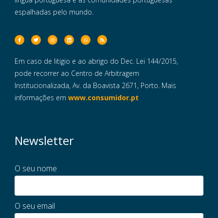
espalhadas pelo mundo.
Em caso de litigio e ao abrigo do Dec. Lei 144/2015,
pode recorrer ao Centro de Arbitragem
Institucionalizada, Av. da Boavista 2671, Porto. Mais
informações em
www.consumidor.pt
Newsletter
O seu nome
O seu email