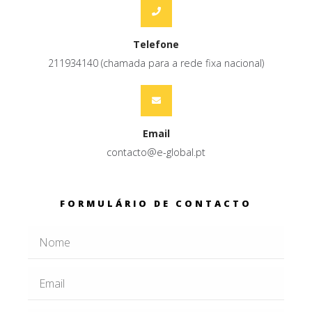
Telefone
211934140 (chamada para a rede fixa nacional)
Email
contacto@e-global.pt
FORMULÁRIO DE CONTACTO