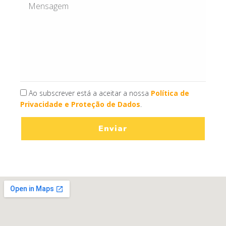
Ao subscrever está a aceitar a nossa
Política de
Privacidade e Proteção de Dados
.
Enviar