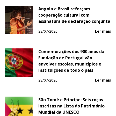
Angola e Brasil reforçam
cooperação cultural com
assinatura de declaração conjunta
28/07/2026
Ler mais
Comemorações dos 900 anos da
Fundação de Portugal vão
envolver escolas, municípios e
instituições de todo o país
28/07/2026
Ler mais
São Tomé e Príncipe: Seis roças
inscritas na Lista do Património
Mundial da UNESCO