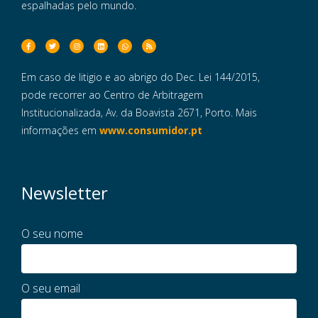
espalhadas pelo mundo.
Em caso de litigio e ao abrigo do Dec. Lei 144/2015,
pode recorrer ao Centro de Arbitragem
Institucionalizada, Av. da Boavista 2671, Porto. Mais
informações em
www.consumidor.pt
Newsletter
O seu nome
O seu email