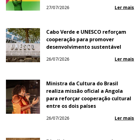
27/07/2026
Ler mais
Cabo Verde e UNESCO reforçam
cooperação para promover
desenvolvimento sustentável
26/07/2026
Ler mais
Ministra da Cultura do Brasil
realiza missão oficial a Angola
para reforçar cooperação cultural
entre os dois países
26/07/2026
Ler mais