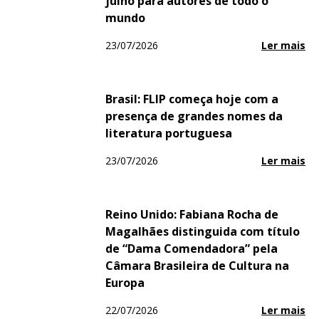
julho para autores de todo o
mundo
23/07/2026
Ler mais
Brasil: FLIP começa hoje com a
presença de grandes nomes da
literatura portuguesa
23/07/2026
Ler mais
Reino Unido: Fabiana Rocha de
Magalhães distinguida com título
de “Dama Comendadora” pela
Câmara Brasileira de Cultura na
Europa
22/07/2026
Ler mais