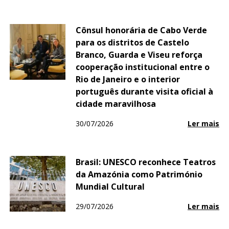
Cônsul honorária de Cabo Verde
para os distritos de Castelo
Branco, Guarda e Viseu reforça
cooperação institucional entre o
Rio de Janeiro e o interior
português durante visita oficial à
cidade maravilhosa
30/07/2026
Ler mais
Brasil: UNESCO reconhece Teatros
da Amazónia como Património
Mundial Cultural
29/07/2026
Ler mais