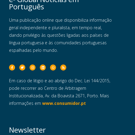
Português
Uma publicação online que disponibiliza informação
geral independente e pluralista, em tempo real,
dando privilégio às questões ligadas aos países de
língua portuguesa e às comunidades portuguesas
espalhadas pelo mundo.
Em caso de litigio e ao abrigo do Dec. Lei 144/2015,
pode recorrer ao Centro de Arbitragem
Institucionalizada, Av. da Boavista 2671, Porto. Mais
informações em
www.consumidor.pt
Newsletter