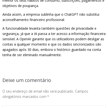
melhor os seus hábitos de consumo, subscrições, pagamentos e
objetivos de poupança.
Ainda assim, a empresa sublinha que o ChatGPT não substitui
aconselhamento financeiro profissional.
A funcionalidade levanta também questões de privacidade e
segurança, já que a IA passa a ter acesso a informação financeira
sensível. A OpenAI garante que os utilizadores podem desligar as
contas a qualquer momento e que os dados sincronizados são
apagados após 30 dias, embora o histórico guardado na conta
tenha de ser eliminado manualmente.
Deixe um comentário
O seu endereço de email não será publicado.
Campos
obrigatórios marcados com
*