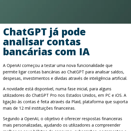
ChatGPT já pode
analisar contas
bancárias com IA
A OpenAI começou a testar uma nova funcionalidade que
permite ligar contas bancárias ao ChatGPT para analisar saldos,
despesas, investimentos e dívidas através de inteligência artificial.
A novidade está disponível, numa fase inicial, para alguns
utilizadores do ChatGPT Pro nos Estados Unidos, em PC e iOS. A
ligação às contas é feita através da Plaid, plataforma que suporta
mais de 12 mil instituições financeiras.
Segundo a OpenAI, o objetivo é oferecer respostas financeiras
mais personalizadas, ajudando os utilizadores a compreender