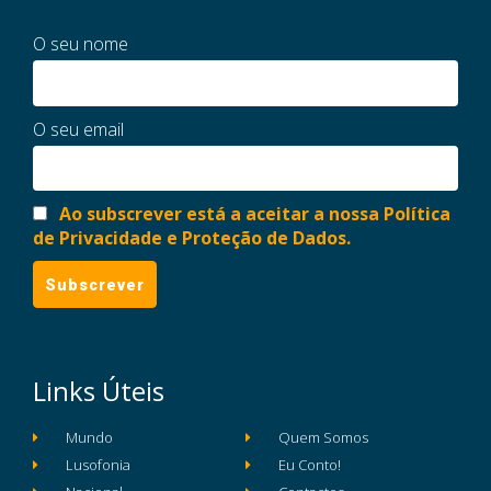
O seu nome
O seu email
Ao subscrever está a aceitar a nossa Política
de Privacidade e Proteção de Dados.
Links Úteis
Mundo
Quem Somos
Lusofonia
Eu Conto!