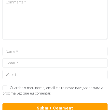
Guardar o meu nome, email e site neste navegador para a
próxima vez que eu comentar.