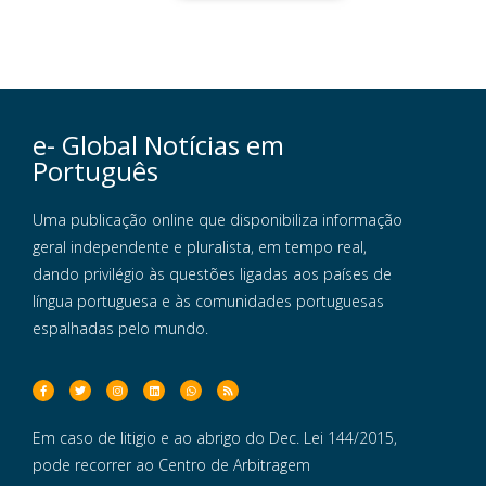
e- Global Notícias em
Português
Uma publicação online que disponibiliza informação
geral independente e pluralista, em tempo real,
dando privilégio às questões ligadas aos países de
língua portuguesa e às comunidades portuguesas
espalhadas pelo mundo.
Em caso de litigio e ao abrigo do Dec. Lei 144/2015,
pode recorrer ao Centro de Arbitragem