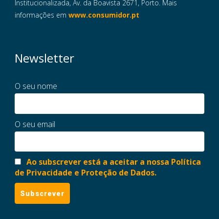
Institucionalizada, Av. da Boavista 2671, Porto. Mais
informações em
www.consumidor.pt
Newsletter
O seu nome
O seu email
Ao subscrever está a aceitar a nossa Política
de Privacidade e Proteção de Dados.