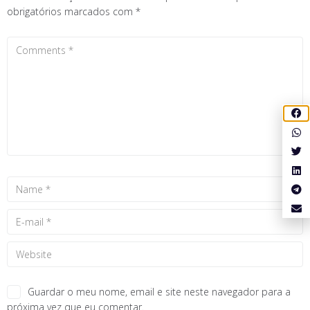
obrigatórios marcados com
*
Guardar o meu nome, email e site neste navegador para a
próxima vez que eu comentar.