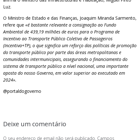
Luz.
O Ministro de Estado e das Finanças, Joaquim Miranda Sarmento,
refere que
«é bastante relevante a consignação ao Fundo
Ambiental de 439,19 milhões de euros para o Programa de
Incentivo ao Transporte Público Coletivo de Passageiros
(Incentiva+TP), o que significa um reforço das políticas de promoção
do transporte público por parte das áreas metropolitanas e
comunidades intermunicipais, assegurando o financiamento do
sistema de transporte público a nível nacional, uma importante
aposta do nosso Governo, em valor superior ao executado em
2024».
@portaldogoverno
Deixe um comentário
O seu endereço de email não será publicado.
Campos