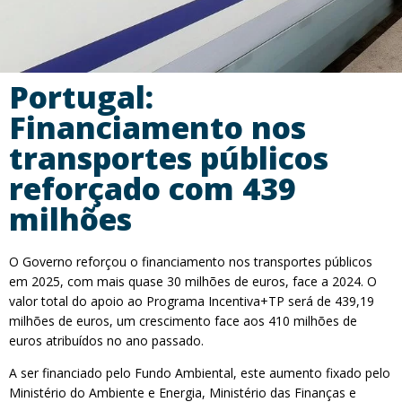
Portugal:
Financiamento nos
transportes públicos
reforçado com 439
milhões
O Governo reforçou o financiamento nos transportes públicos
em 2025, com mais quase 30 milhões de euros, face a 2024. O
valor total do apoio ao Programa Incentiva+TP será de 439,19
milhões de euros, um crescimento face aos 410 milhões de
euros atribuídos no ano passado.
A ser financiado pelo Fundo Ambiental, este aumento fixado pelo
Ministério do Ambiente e Energia, Ministério das Finanças e