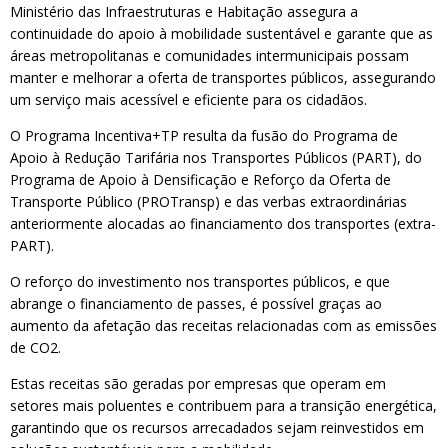
Ministério das Infraestruturas e Habitação assegura a
continuidade do apoio à mobilidade sustentável e garante que as
áreas metropolitanas e comunidades intermunicipais possam
manter e melhorar a oferta de transportes públicos, assegurando
um serviço mais acessível e eficiente para os cidadãos.
O Programa Incentiva+TP resulta da fusão do Programa de
Apoio à Redução Tarifária nos Transportes Públicos (PART), do
Programa de Apoio à Densificação e Reforço da Oferta de
Transporte Público (PROTransp) e das verbas extraordinárias
anteriormente alocadas ao financiamento dos transportes (extra-
PART).
O reforço do investimento nos transportes públicos, e que
abrange o financiamento de passes, é possível graças ao
aumento da afetação das receitas relacionadas com as emissões
de CO2.
Estas receitas são geradas por empresas que operam em
setores mais poluentes e contribuem para a transição energética,
garantindo que os recursos arrecadados sejam reinvestidos em