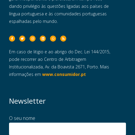
dando privilégio às questões ligadas aos países de
língua portuguesa e às comunidades portuguesas
espalhadas pelo mundo.
Em caso de litigio e ao abrigo do Dec. Lei 144/2015,
pode recorrer ao Centro de Arbitragem
Institucionalizada, Av. da Boavista 2671, Porto. Mais
informações em
www.consumidor.pt
Newsletter
O seu nome