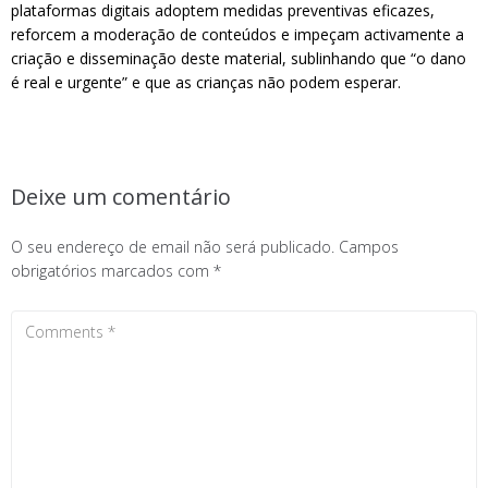
plataformas digitais adoptem medidas preventivas eficazes,
reforcem a moderação de conteúdos e impeçam activamente a
criação e disseminação deste material, sublinhando que “o dano
é real e urgente” e que as crianças não podem esperar.
Deixe um comentário
O seu endereço de email não será publicado.
Campos
obrigatórios marcados com
*