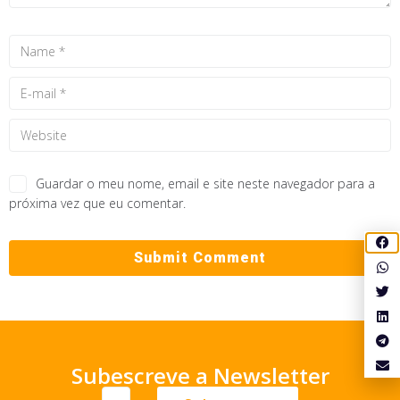
Guardar o meu nome, email e site neste navegador para a
próxima vez que eu comentar.
Subescreve a Newsletter