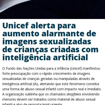
Unicef alerta para
aumento alarmante de
imagens sexualizadas
de crianças criadas com
inteligência artificial
O Fundo das Nações Unidas para a Infância (Unicef) manifestou
forte preocupação com o rápido crescimento de imagens
sexualizadas de crianças geradas ou manipuladas através de
inteligência artificial (IA), alertando que este fenómeno constitui
uma forma de abuso sexual infantil com impacto real e imediato.
A organização sublinha que os chamados
deepfakes
envolvendo
menores devem ser tratados como material de abuso sexual
infantil e alvo de resposta legal urgente.