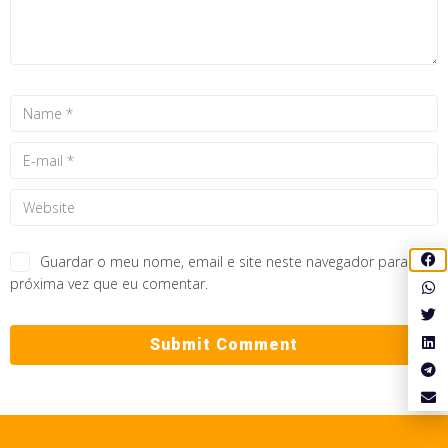
Guardar o meu nome, email e site neste navegador para a
próxima vez que eu comentar.