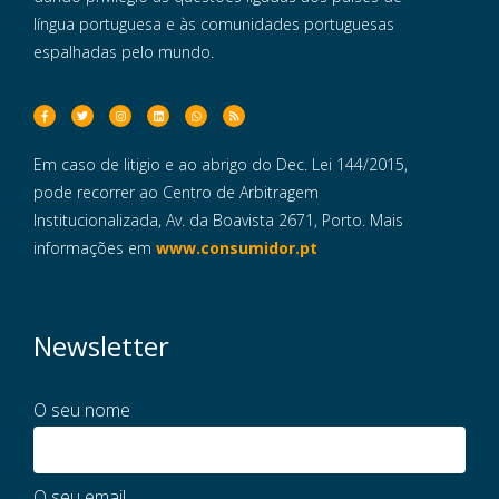
língua portuguesa e às comunidades portuguesas
espalhadas pelo mundo.
Em caso de litigio e ao abrigo do Dec. Lei 144/2015,
pode recorrer ao Centro de Arbitragem
Institucionalizada, Av. da Boavista 2671, Porto. Mais
informações em
www.consumidor.pt
Newsletter
O seu nome
O seu email