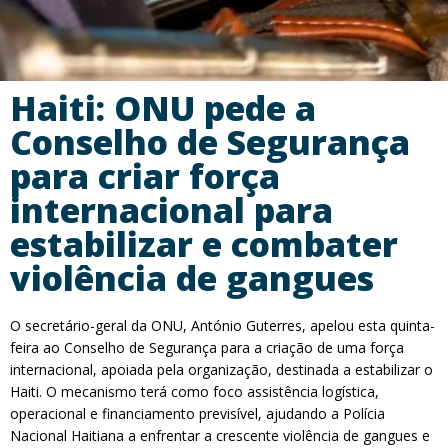
Haiti: ONU pede a
Conselho de Segurança
para criar força
internacional para
estabilizar e combater
violência de gangues
O secretário-geral da ONU, António Guterres, apelou esta quinta-
feira ao Conselho de Segurança para a criação de uma força
internacional, apoiada pela organização, destinada a estabilizar o
Haiti. O mecanismo terá como foco assistência logística,
operacional e financiamento previsível, ajudando a Polícia
Nacional Haitiana a enfrentar a crescente violência de gangues e