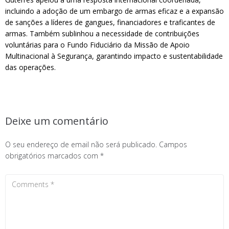
incluindo a adoção de um embargo de armas eficaz e a expansão
de sanções a líderes de gangues, financiadores e traficantes de
armas. Também sublinhou a necessidade de contribuições
voluntárias para o Fundo Fiduciário da Missão de Apoio
Multinacional à Segurança, garantindo impacto e sustentabilidade
das operações.
Deixe um comentário
O seu endereço de email não será publicado.
Campos
obrigatórios marcados com
*