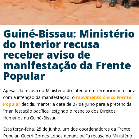
Guiné-Bissau: Ministério
do Interior recusa
receber aviso de
manifestação da Frente
Popular
Apesar da recusa do Ministério do Interior em recepcionar a carta
com a intenção da manifestação, o
movimento cívico Frente
Popular
decidiu manter a data de 27 de Julho para a pretendida
“manifestação pacífica” exigindo o respeito dos Direitos
Humanos na Guiné-Bissau.
Esta terça-feira, 25 de Junho, um dos coordenadores da Frente
Popular, Guerri Gomes Lopes denunciou “a recusa do Ministério