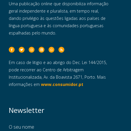
Uma publicação online que disponibiliza informação
geral independente e pluralista, em tempo real,
dando privilégio às questões ligadas aos países de
língua portuguesa e às comunidades portuguesas
espalhadas pelo mundo.
Em caso de litigio e ao abrigo do Dec. Lei 144/2015,
pode recorrer ao Centro de Arbitragem
Institucionalizada, Av. da Boavista 2671, Porto. Mais
informações em
www.consumidor.pt
Newsletter
O seu nome