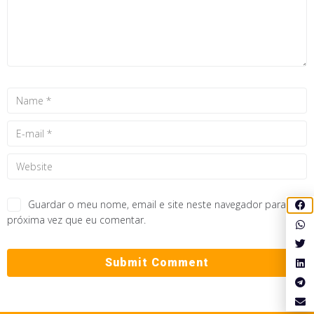
Guardar o meu nome, email e site neste navegador para a
próxima vez que eu comentar.