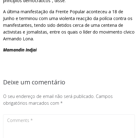
princípios democráticos”, disse.
A última manifestação da Frente Popular aconteceu a 18 de
Junho e terminou com uma violenta reacção da polícia contra os
manifestantes, tendo sido detidos cerca de uma centena de
activistas e jornalistas, entre os quais o líder do movimento cívico
Armando Lona.
Mamandin Indjai
Deixe um comentário
O seu endereço de email não será publicado.
Campos
obrigatórios marcados com
*