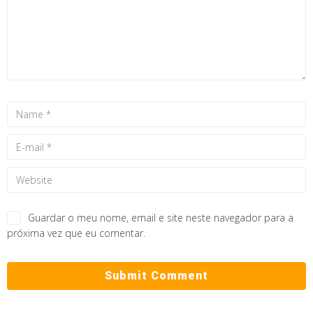
Guardar o meu nome, email e site neste navegador para a
próxima vez que eu comentar.