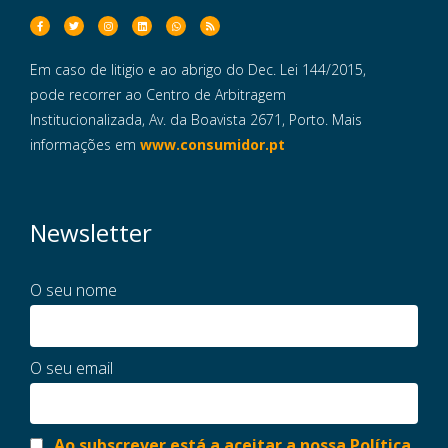
Em caso de litigio e ao abrigo do Dec. Lei 144/2015,
pode recorrer ao Centro de Arbitragem
Institucionalizada, Av. da Boavista 2671, Porto. Mais
informações em
www.consumidor.pt
Newsletter
O seu nome
O seu email
Ao subscrever está a aceitar a nossa Política