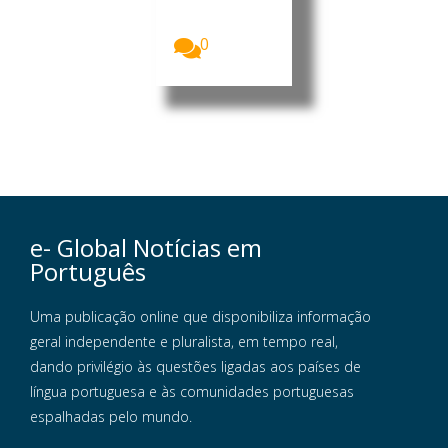
Divisão de
Museus...
0
e- Global Notícias em
Português
Uma publicação online que disponibiliza informação
geral independente e pluralista, em tempo real,
dando privilégio às questões ligadas aos países de
língua portuguesa e às comunidades portuguesas
espalhadas pelo mundo.