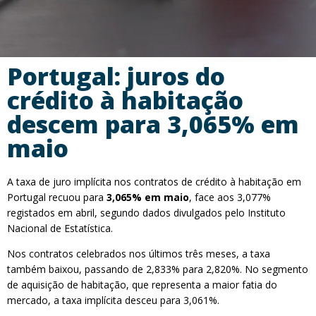
Portugal: juros do
crédito à habitação
descem para 3,065% em
maio
A taxa de juro implícita nos contratos de crédito à habitação em
Portugal recuou para
3,065% em maio
, face aos 3,077%
registados em abril, segundo dados divulgados pelo Instituto
Nacional de Estatística.
Nos contratos celebrados nos últimos três meses, a taxa
também baixou, passando de 2,833% para 2,820%. No segmento
de aquisição de habitação, que representa a maior fatia do
mercado, a taxa implícita desceu para 3,061%.