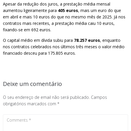
Apesar da redução dos juros, a prestação média mensal
aumentou ligeiramente para
405 euros
, mais um euro do que
em abril e mais 10 euros do que no mesmo mês de 2025. Já nos
contratos mais recentes, a prestação média caiu 10 euros,
fixando-se em 692 euros.
O capital médio em dívida subiu para
78.257 euros
, enquanto
nos contratos celebrados nos últimos três meses o valor médio
financiado desceu para 175.805 euros.
Deixe um comentário
O seu endereço de email não será publicado.
Campos
obrigatórios marcados com
*