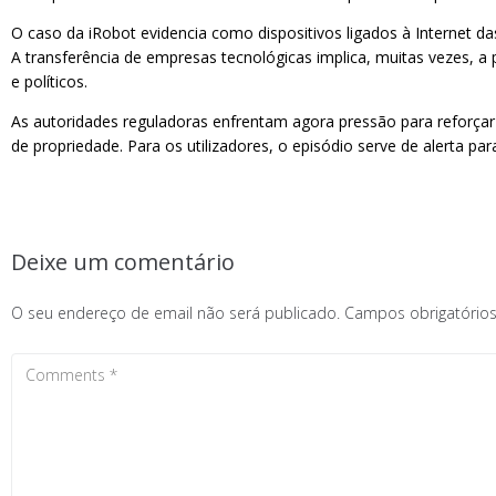
O caso da iRobot evidencia como dispositivos ligados à Internet da
A transferência de empresas tecnológicas implica, muitas vezes, 
e políticos.
As autoridades reguladoras enfrentam agora pressão para reforç
de propriedade. Para os utilizadores, o episódio serve de alerta p
Deixe um comentário
O seu endereço de email não será publicado.
Campos obrigatóri