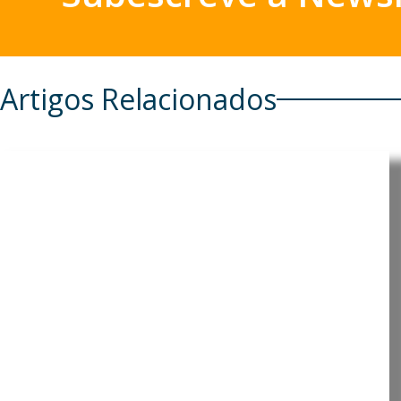
Artigos Relacionados