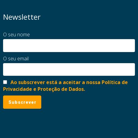
Newsletter
O seu nome
O seu email
Ao subscrever está a aceitar a nossa Política de
Privacidade e Proteção de Dados.