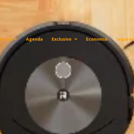
fonia
Agenda
Exclusivo
Economia
Seguran