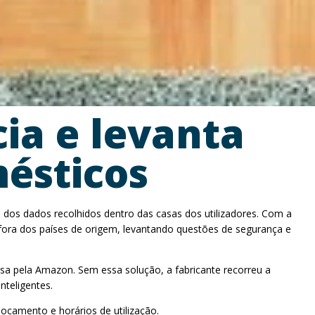
cia e levanta
ésticos
 dos dados recolhidos dentro das casas dos utilizadores. Com a
fora dos países de origem, levantando questões de segurança e
esa pela Amazon. Sem essa solução, a fabricante recorreu a
nteligentes.
ocamento e horários de utilização.