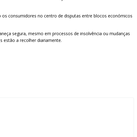
do os consumidores no centro de disputas entre blocos económicos
rmaneça segura, mesmo em processos de insolvência ou mudanças
s estão a recolher diariamente.