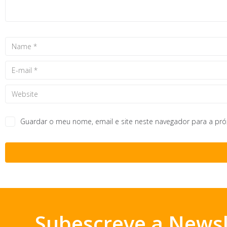
Guardar o meu nome, email e site neste navegador para a pr
Subescreve a Newsl