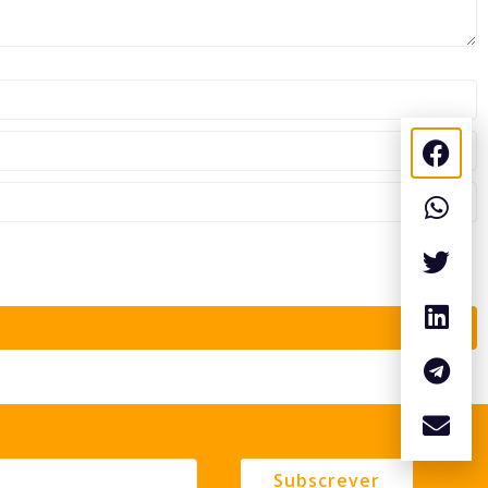
Subscrever