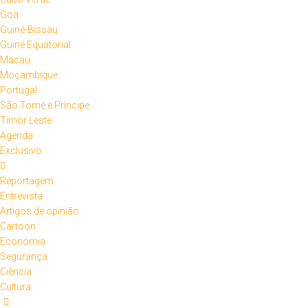
Goa
Guiné-Bissau
Guiné Equatorial
Macau
Moçambique
Portugal
São Tomé e Príncipe
Timor Leste
Agenda
Exclusivo
Reportagem
Entrevista
Artigos de opinião
Cartoon
Economia
Segurança
Ciência
Cultura