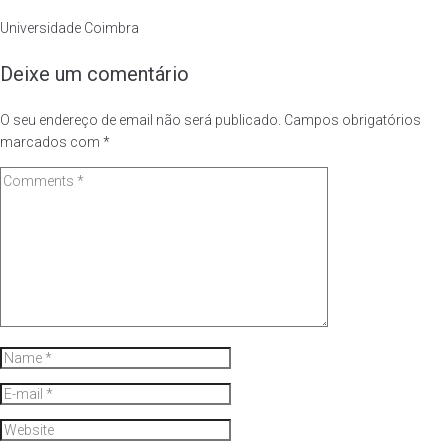
Universidade Coimbra
Deixe um comentário
O seu endereço de email não será publicado.
Campos obrigatórios
marcados com
*