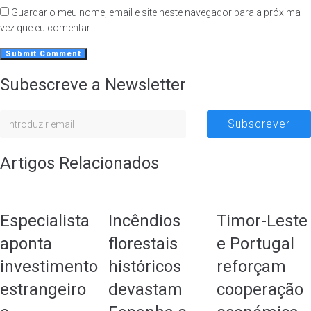
Guardar o meu nome, email e site neste navegador para a próxima
vez que eu comentar.
Subescreve a Newsletter
Subscrever
Artigos Relacionados
Especialista
Incêndios
Timor-Leste
aponta
florestais
e Portugal
investimento
históricos
reforçam
estrangeiro
devastam
cooperação