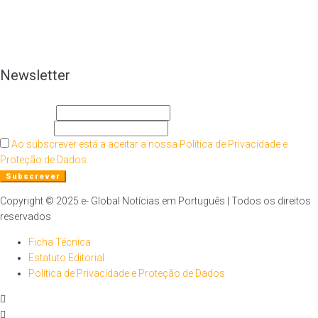
Newsletter
O seu nome
O seu email
Ao subscrever está a aceitar a nossa Política de Privacidade e
Proteção de Dados.
Copyright © 2025 e- Global Notícias em Português | Todos os direitos
reservados
Ficha Técnica
Estatuto Editorial
Política de Privacidade e Proteção de Dados