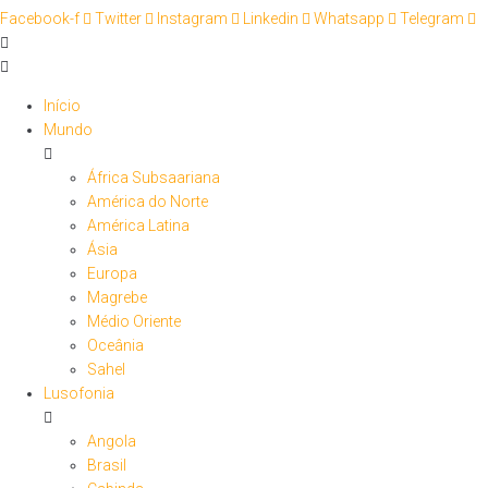
Facebook-f
Twitter
Instagram
Linkedin
Whatsapp
Telegram
Início
Mundo
África Subsaariana
América do Norte
América Latina
Ásia
Europa
Magrebe
Médio Oriente
Oceânia
Sahel
Lusofonia
Angola
Brasil