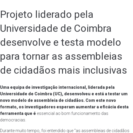
Projeto liderado pela
Universidade de Coimbra
desenvolve e testa modelo
para tornar as assembleias
de cidadãos mais inclusivas
Uma equipa de investigação internacional, liderada pela
Universidade de Coimbra (UC), desenvolveu e está a testar um
novo modelo de assembleia de cidadãos. Com este novo
formato, os investigadores esperam aumentar a eficácia desta
ferramenta que é
essencial ao bom funcionamento das
democracias.
Durante muito tempo, foi entendido que “as assembleias de cidadãos