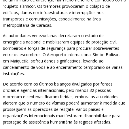
“dupleto sísmico”. Os tremores provocaram o colapso de
edifícios, danos em infraestruturas e interrupções nos
transportes e comunicações, especialmente na área
metropolitana de Caracas.
As autoridades venezuelanas decretaram o estado de
emergência nacional e mobilizaram equipas de proteção civil,
bombeiros e forças de segurança para procurar sobreviventes
entre os escombros. O Aeroporto Internacional Simón Bolívar,
em Maiquetía, sofreu danos significativos, levando ao
cancelamento de voos e ao encerramento temporário de várias
instalações.
De acordo com os últimos balanços divulgados por fontes
oficiais e agências internacionais, pelo menos 32 pessoas
morreram e centenas ficaram feridas, embora as autoridades
alertem que o número de vítimas poderá aumentar à medida que
prosseguem as operações de resgate. Vários países e
organizações internacionais manifestaram disponibilidade para
prestação de assistência humanitária às regiões afetadas.