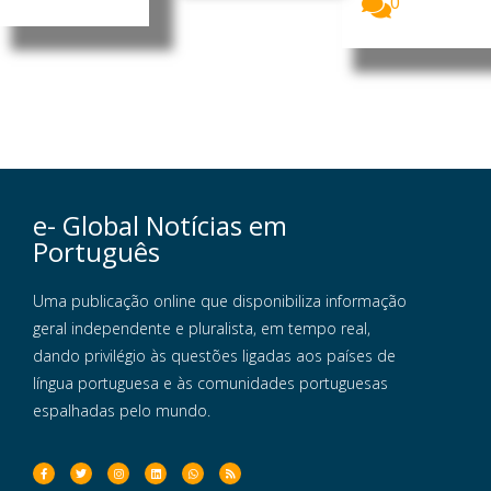
0
e- Global Notícias em
Português
Uma publicação online que disponibiliza informação
geral independente e pluralista, em tempo real,
dando privilégio às questões ligadas aos países de
língua portuguesa e às comunidades portuguesas
espalhadas pelo mundo.