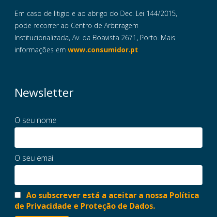
Em caso de litigio e ao abrigo do Dec. Lei 144/2015,
pode recorrer ao Centro de Arbitragem
Institucionalizada, Av. da Boavista 2671, Porto. Mais
informações em
www.consumidor.pt
Newsletter
O seu nome
O seu email
Ao subscrever está a aceitar a nossa Política
de Privacidade e Proteção de Dados.