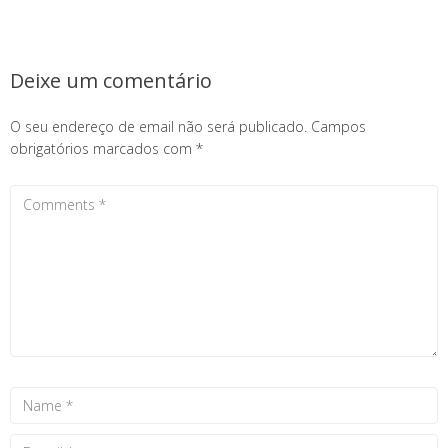
Deixe um comentário
O seu endereço de email não será publicado.
Campos
obrigatórios marcados com
*