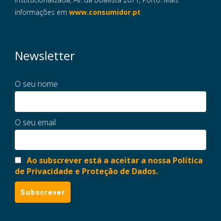
informações em
www.consumidor.pt
Newsletter
O seu nome
O seu email
Ao subscrever está a aceitar a nossa Política
de Privacidade e Proteção de Dados.