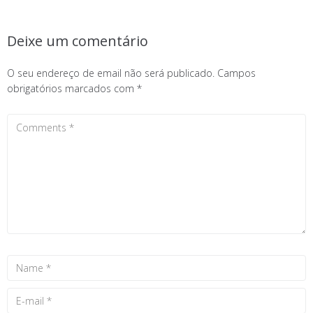
Deixe um comentário
O seu endereço de email não será publicado.
Campos
obrigatórios marcados com
*