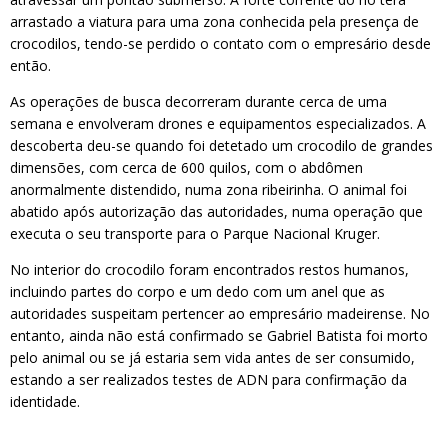
arrastado a viatura para uma zona conhecida pela presença de
crocodilos, tendo-se perdido o contato com o empresário desde
então.
As operações de busca decorreram durante cerca de uma
semana e envolveram drones e equipamentos especializados. A
descoberta deu-se quando foi detetado um crocodilo de grandes
dimensões, com cerca de 600 quilos, com o abdômen
anormalmente distendido, numa zona ribeirinha. O animal foi
abatido após autorização das autoridades, numa operação que
executa o seu transporte para o Parque Nacional Kruger.
No interior do crocodilo foram encontrados restos humanos,
incluindo partes do corpo e um dedo com um anel que as
autoridades suspeitam pertencer ao empresário madeirense. No
entanto, ainda não está confirmado se Gabriel Batista foi morto
pelo animal ou se já estaria sem vida antes de ser consumido,
estando a ser realizados testes de ADN para confirmação da
identidade.