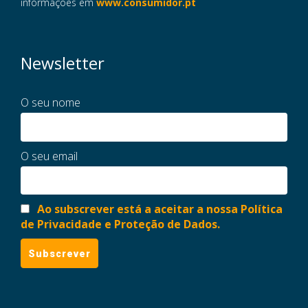
informações em
www.consumidor.pt
Newsletter
O seu nome
O seu email
Ao subscrever está a aceitar a nossa Política
de Privacidade e Proteção de Dados.