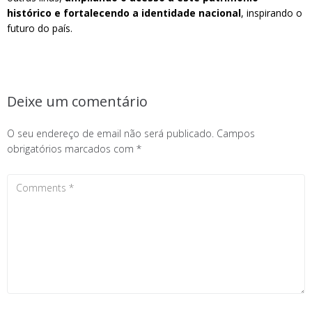
histórico e fortalecendo a identidade nacional
, inspirando o
futuro do país.
Deixe um comentário
O seu endereço de email não será publicado.
Campos
obrigatórios marcados com
*