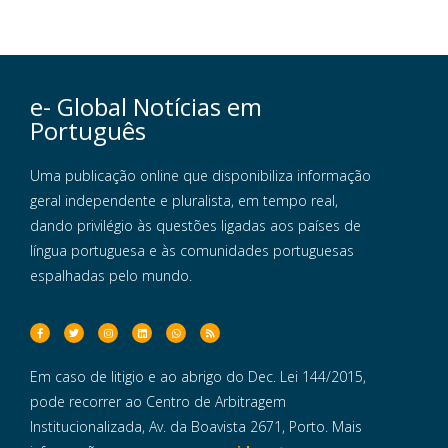
e- Global Notícias em
Português
Uma publicação online que disponibiliza informação
geral independente e pluralista, em tempo real,
dando privilégio às questões ligadas aos países de
língua portuguesa e às comunidades portuguesas
espalhadas pelo mundo.
Em caso de litigio e ao abrigo do Dec. Lei 144/2015,
pode recorrer ao Centro de Arbitragem
Institucionalizada, Av. da Boavista 2671, Porto. Mais