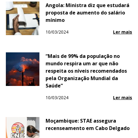
Angola: Ministra diz que estudará
proposta de aumento do salário
mínimo
10/03/2024
Ler mais
“Mais de 99% da população no
mundo respira um ar que não
respeita os níveis recomendados
pela Organização Mundial da
Saúde”
10/03/2024
Ler mais
Moçambique: STAE assegura
recenseamento em Cabo Delgado