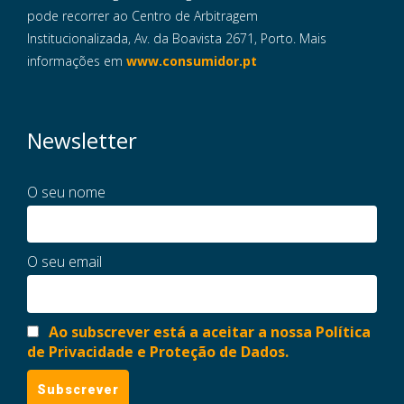
pode recorrer ao Centro de Arbitragem
Institucionalizada, Av. da Boavista 2671, Porto. Mais
informações em
www.consumidor.pt
Newsletter
O seu nome
O seu email
Ao subscrever está a aceitar a nossa Política
de Privacidade e Proteção de Dados.