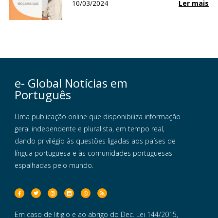
10/03/2024
Ler mais
e- Global Notícias em
Português
Uma publicação online que disponibiliza informação
geral independente e pluralista, em tempo real,
dando privilégio às questões ligadas aos países de
língua portuguesa e às comunidades portuguesas
espalhadas pelo mundo.
Em caso de litigio e ao abrigo do Dec. Lei 144/2015,