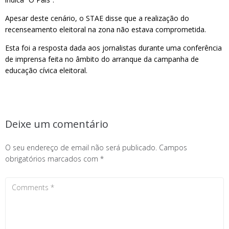
Apesar deste cenário, o STAE disse que a realização do
recenseamento eleitoral na zona não estava comprometida.
Esta foi a resposta dada aos jornalistas durante uma conferência
de imprensa feita no âmbito do arranque da campanha de
educação cívica eleitoral.
Deixe um comentário
O seu endereço de email não será publicado.
Campos
obrigatórios marcados com
*