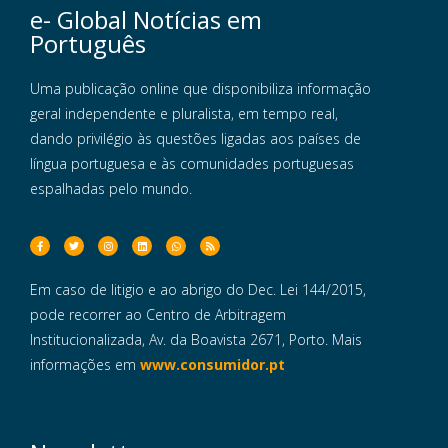
e- Global Notícias em
Português
Uma publicação online que disponibiliza informação
geral independente e pluralista, em tempo real,
dando privilégio às questões ligadas aos países de
língua portuguesa e às comunidades portuguesas
espalhadas pelo mundo.
Em caso de litigio e ao abrigo do Dec. Lei 144/2015,
pode recorrer ao Centro de Arbitragem
Institucionalizada, Av. da Boavista 2671, Porto. Mais
informações em
www.consumidor.pt