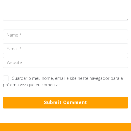
Guardar o meu nome, email e site neste navegador para a
próxima vez que eu comentar.