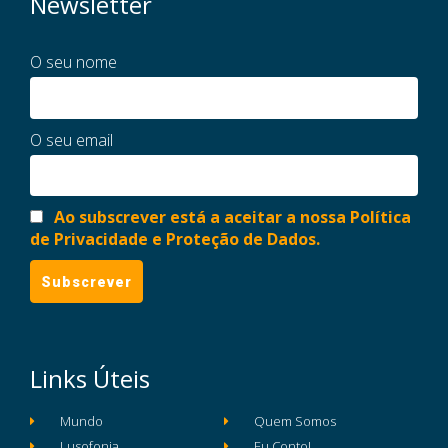
Newsletter
O seu nome
O seu email
Ao subscrever está a aceitar a nossa Política
de Privacidade e Proteção de Dados.
Links Úteis
Mundo
Quem Somos
Lusofonia
Eu Conto!