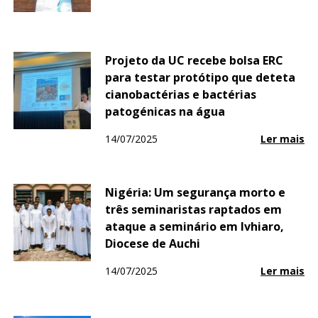
Projeto da UC recebe bolsa ERC
para testar protótipo que deteta
cianobactérias e bactérias
patogénicas na água
14/07/2025
Ler mais
Nigéria: Um segurança morto e
três seminaristas raptados em
ataque a seminário em Ivhiaro,
Diocese de Auchi
14/07/2025
Ler mais