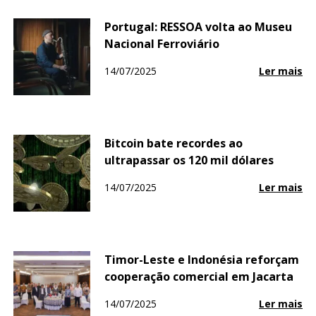
Portugal: RESSOA volta ao Museu
Nacional Ferroviário
14/07/2025
Ler mais
Bitcoin bate recordes ao
ultrapassar os 120 mil dólares
14/07/2025
Ler mais
Timor-Leste e Indonésia reforçam
cooperação comercial em Jacarta
14/07/2025
Ler mais