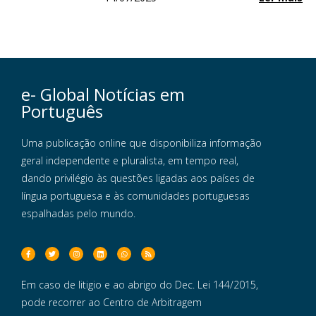
e- Global Notícias em
Português
Uma publicação online que disponibiliza informação
geral independente e pluralista, em tempo real,
dando privilégio às questões ligadas aos países de
língua portuguesa e às comunidades portuguesas
espalhadas pelo mundo.
Em caso de litigio e ao abrigo do Dec. Lei 144/2015,
pode recorrer ao Centro de Arbitragem