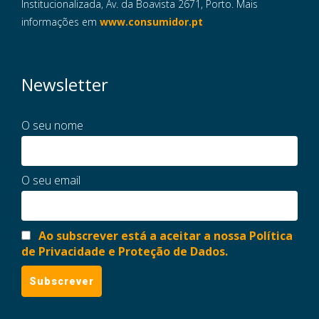
Institucionalizada, Av. da Boavista 2671, Porto. Mais
informações em
www.consumidor.pt
Newsletter
O seu nome
O seu email
Ao subscrever está a aceitar a nossa Política
de Privacidade e Proteção de Dados.