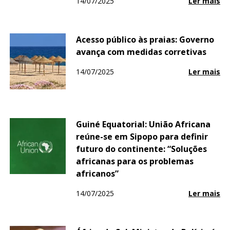
14/07/2025
Ler mais
Acesso público às praias: Governo
avança com medidas corretivas
14/07/2025
Ler mais
Guiné Equatorial: União Africana
reúne-se em Sipopo para definir
futuro do continente: “Soluções
africanas para os problemas
africanos”
14/07/2025
Ler mais