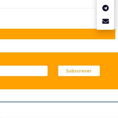
Subscrever