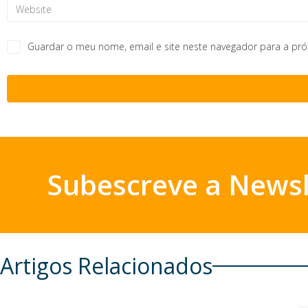
Guardar o meu nome, email e site neste navegador para a pr
Subescreve a Newsl
Artigos Relacionados