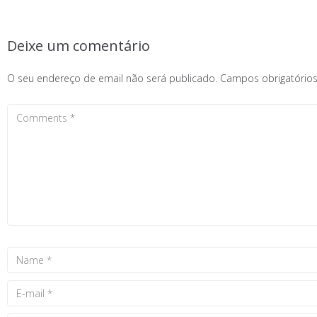
Deixe um comentário
O seu endereço de email não será publicado.
Campos obrigatóri