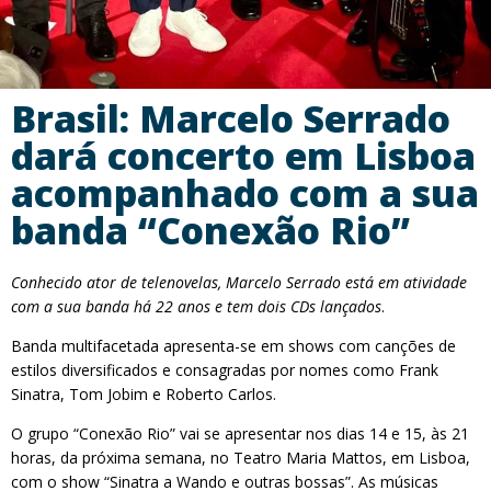
Brasil: Marcelo Serrado
dará concerto em Lisboa
acompanhado com a sua
banda “Conexão Rio”
Conhecido ator de telenovelas, Marcelo Serrado está em atividade
com a sua banda há 22 anos e tem dois CDs lançados
.
Banda multifacetada apresenta-se em shows com canções de
estilos diversificados e consagradas por nomes como Frank
Sinatra, Tom Jobim e Roberto Carlos.
O grupo “Conexão Rio” vai se apresentar nos dias 14 e 15, às 21
horas, da próxima semana, no Teatro Maria Mattos, em Lisboa,
com o show “Sinatra a Wando e outras bossas”. As músicas