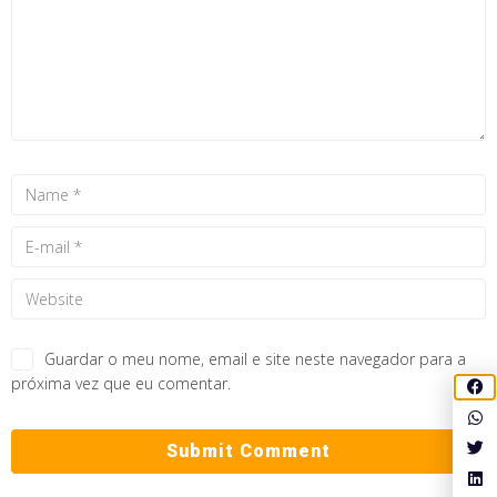
Guardar o meu nome, email e site neste navegador para a
próxima vez que eu comentar.