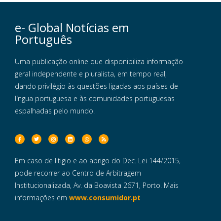
e- Global Notícias em
Português
Uma publicação online que disponibiliza informação
geral independente e pluralista, em tempo real,
dando privilégio às questões ligadas aos países de
língua portuguesa e às comunidades portuguesas
espalhadas pelo mundo.
Em caso de litigio e ao abrigo do Dec. Lei 144/2015,
pode recorrer ao Centro de Arbitragem
Institucionalizada, Av. da Boavista 2671, Porto. Mais
informações em
www.consumidor.pt