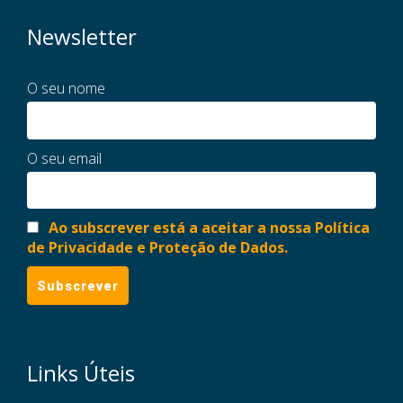
Newsletter
O seu nome
O seu email
Ao subscrever está a aceitar a nossa Política
de Privacidade e Proteção de Dados.
Links Úteis