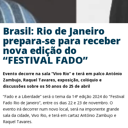
Brasil: Rio de Janeiro
prepara-se para receber
nova edição do
“FESTIVAL FADO”
Evento decorre na sala “Vivo Rio” e terá em palco António
Zambujo, Raquel Tavares, exposição, colóquio e
discussões sobre os 50 anos do 25 de abril
“Fado e a Liberdade” será o tema da 14ª edição 2024 do “Festival
Fado Rio de Janeiro”, entre os dias 22 e 23 de novembro. O
evento irá decorrer num novo local, será na imponente grande
sala da cidade, Vivo Rio, e terá em cartaz António Zambujo e
Raquel Tavares.