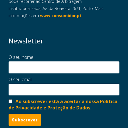
pode recorrer ao Centro de Arbitragem
Institucionalizada, Av. da Boavista 2671, Porto. Mais
informações em
www.consumidor.pt
Newsletter
O seu nome
O seu email
Ao subscrever está a aceitar a nossa Política
de Privacidade e Proteção de Dados.