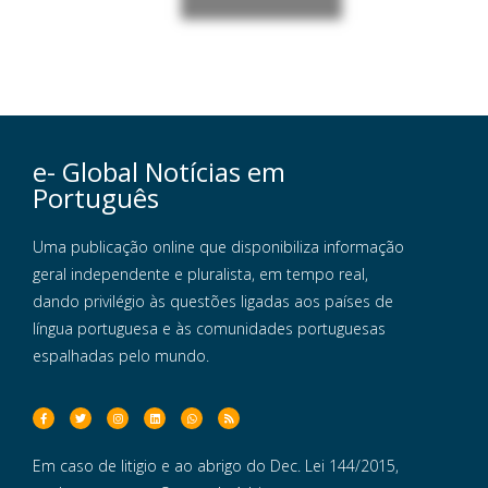
e- Global Notícias em
Português
Uma publicação online que disponibiliza informação
geral independente e pluralista, em tempo real,
dando privilégio às questões ligadas aos países de
língua portuguesa e às comunidades portuguesas
espalhadas pelo mundo.
Em caso de litigio e ao abrigo do Dec. Lei 144/2015,