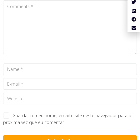
Guardar o meu nome, email e site neste navegador para a
próxima vez que eu comentar.