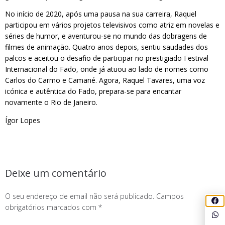
No início de 2020, após uma pausa na sua carreira, Raquel
participou em vários projetos televisivos como atriz em novelas e
séries de humor, e aventurou-se no mundo das dobragens de
filmes de animação. Quatro anos depois, sentiu saudades dos
palcos e aceitou o desafio de participar no prestigiado Festival
Internacional do Fado, onde já atuou ao lado de nomes como
Carlos do Carmo e Camané. Agora, Raquel Tavares, uma voz
icónica e autêntica do Fado, prepara-se para encantar
novamente o Rio de Janeiro.
Ígor Lopes
Deixe um comentário
O seu endereço de email não será publicado.
Campos
obrigatórios marcados com
*