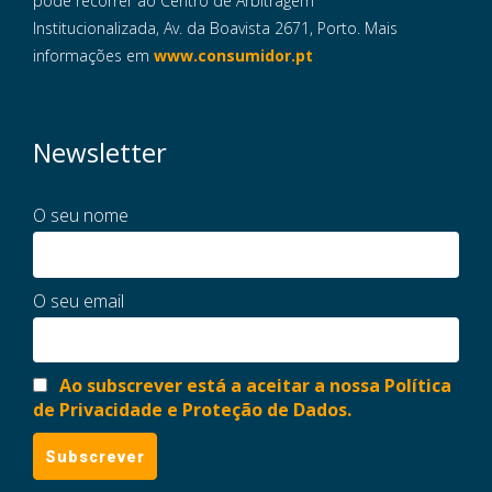
pode recorrer ao Centro de Arbitragem
Institucionalizada, Av. da Boavista 2671, Porto. Mais
informações em
www.consumidor.pt
Newsletter
O seu nome
O seu email
Ao subscrever está a aceitar a nossa Política
de Privacidade e Proteção de Dados.