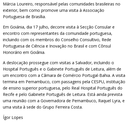
Márcia Loureiro, responsável pelas comunidades brasileiras no
exterior, bem como promove uma visita à Associação
Portuguesa de Brasília.
Em Goiánia, dia 17 julho, decorre visita à Secção Consular e
encontro com representantes da comunidade portuguesa,
incluindo com os membros do Conselho Consultivo, Rede
Portuguesa de Ciência e Inovação no Brasil e com Cônsul
Honorário em Goiânia.
A deslocação prossegue com visitas a Salvador, incluindo o
Hospital Português e o Gabinete Português de Leitura, além de
um encontro com a Câmara de Comércio Portugal-Bahia. A visita
termina em Pernambuco, com passagens pela CESPU, instituição
de ensino superior portuguesa, pelo Real Hospital Português do
Recife e pelo Gabinete Português de Leitura. Está ainda prevista
uma reunião com a Governadora de Pernambuco, Raquel Lyra, e
uma visita à sede do Grupo Ferreira Costa.
Ígor Lopes