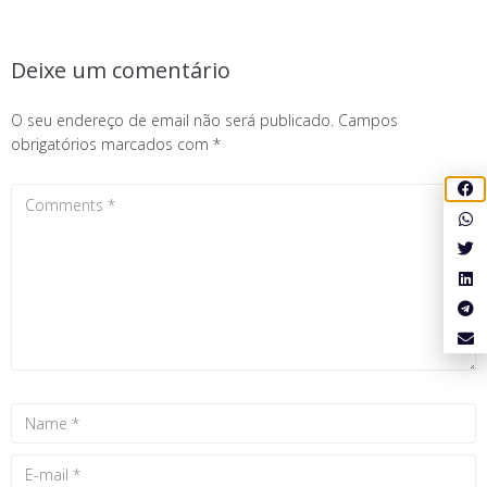
Deixe um comentário
O seu endereço de email não será publicado.
Campos
obrigatórios marcados com
*