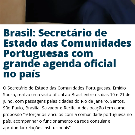
Brasil: Secretário de
Estado das Comunidades
Portuguesas com
grande agenda oficial
no país
O Secretário de Estado das Comunidades Portuguesas, Emídio
Sousa, realiza uma visita oficial ao Brasil entre os dias 10 e 21 de
julho, com passagens pelas cidades do Rio de Janeiro, Santos,
São Paulo, Brasília, Salvador e Recife. A deslocação tem como
propósito “reforçar os vínculos com a comunidade portuguesa no
país, acompanhar o funcionamento da rede consular e
aprofundar relações institucionais”.