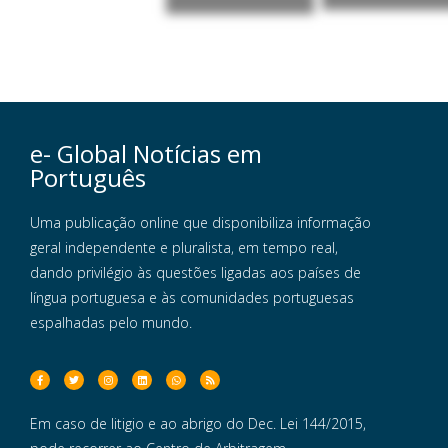
e- Global Notícias em
Português
Uma publicação online que disponibiliza informação
geral independente e pluralista, em tempo real,
dando privilégio às questões ligadas aos países de
língua portuguesa e às comunidades portuguesas
espalhadas pelo mundo.
Em caso de litigio e ao abrigo do Dec. Lei 144/2015,