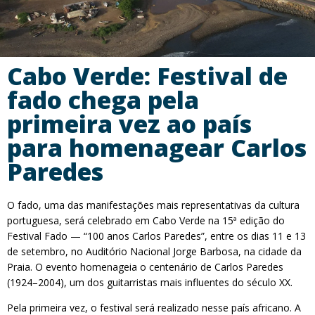
Cabo Verde: Festival de
fado chega pela
primeira vez ao país
para homenagear Carlos
Paredes
O fado, uma das manifestações mais representativas da cultura
portuguesa, será celebrado em Cabo Verde na 15ª edição do
Festival Fado — “100 anos Carlos Paredes”, entre os dias 11 e 13
de setembro, no Auditório Nacional Jorge Barbosa, na cidade da
Praia. O evento homenageia o centenário de Carlos Paredes
(1924–2004), um dos guitarristas mais influentes do século XX.
Pela primeira vez, o festival será realizado nesse país africano. A