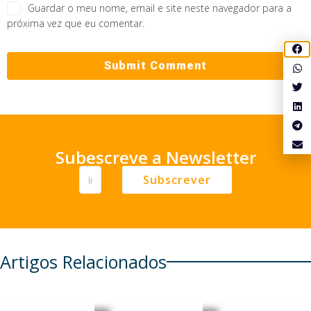
Guardar o meu nome, email e site neste navegador para a
próxima vez que eu comentar.
Subescreve a Newsletter
Subscrever
Artigos Relacionados