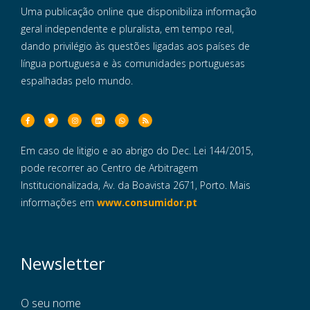
Uma publicação online que disponibiliza informação
geral independente e pluralista, em tempo real,
dando privilégio às questões ligadas aos países de
língua portuguesa e às comunidades portuguesas
espalhadas pelo mundo.
Em caso de litigio e ao abrigo do Dec. Lei 144/2015,
pode recorrer ao Centro de Arbitragem
Institucionalizada, Av. da Boavista 2671, Porto. Mais
informações em
www.consumidor.pt
Newsletter
O seu nome