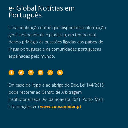
e- Global Notícias em
Português
Uma publicação online que disponibiliza informação
geral independente e pluralista, em tempo real,
dando privilégio às questões ligadas aos países de
língua portuguesa e às comunidades portuguesas
espalhadas pelo mundo.
Em caso de litigio e ao abrigo do Dec. Lei 144/2015,
pode recorrer ao Centro de Arbitragem
Institucionalizada, Av. da Boavista 2671, Porto. Mais
informações em
www.consumidor.pt