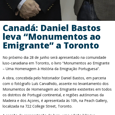
Canadá: Daniel Bastos
leva “Monumentos ao
Emigrante” a Toronto
No próximo dia 28 de junho será apresentado na comunidade
luso-canadiana em Toronto, o livro “Monumentos ao Emigrante
– Uma Homenagem à História da Emigração Portuguesa”.
A obra, concebida pelo historiador Daniel Bastos, em parceria
com o fotógrafo Luís Carvalhido, assente no levantamento dos
Monumentos de Homenagem ao Emigrante existentes em todos
os distritos de Portugal continental, e regiões autónomas da
Madeira e dos Açores, é apresentada às 10h, na Peach Gallery,
localizada na 722 College Street, Toronto.