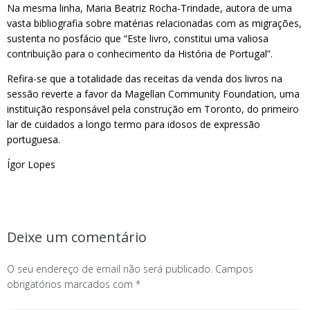
Na mesma linha, Maria Beatriz Rocha-Trindade, autora de uma
vasta bibliografia sobre matérias relacionadas com as migrações,
sustenta no posfácio que “Este livro, constitui uma valiosa
contribuição para o conhecimento da História de Portugal”.
Refira-se que a totalidade das receitas da venda dos livros na
sessão reverte a favor da Magellan Community Foundation, uma
instituição responsável pela construção em Toronto, do primeiro
lar de cuidados a longo termo para idosos de expressão
portuguesa.
Ígor Lopes
Deixe um comentário
O seu endereço de email não será publicado.
Campos
obrigatórios marcados com
*