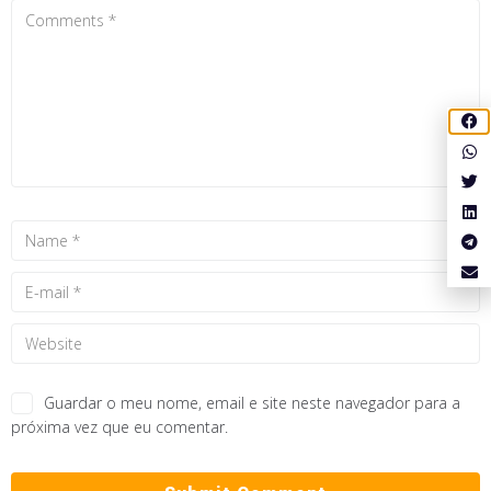
Guardar o meu nome, email e site neste navegador para a
próxima vez que eu comentar.