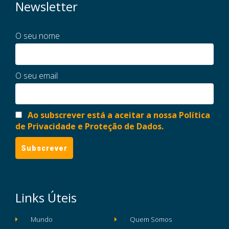
Newsletter
O seu nome
O seu email
Ao subscrever está a aceitar a nossa Política
de Privacidade e Proteção de Dados.
Links Úteis
Mundo
Quem Somos