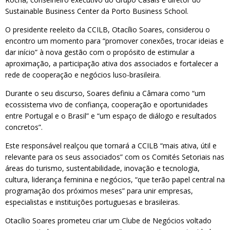
Sustainable Business Center da Porto Business School.
O presidente reeleito da CCILB, Otacílio Soares, considerou o
encontro um momento para “promover conexões, trocar ideias e
dar início” à nova gestão com o propósito de estimular a
aproximação, a participação ativa dos associados e fortalecer a
rede de cooperação e negócios luso-brasileira.
Durante o seu discurso, Soares definiu a Câmara como “um
ecossistema vivo de confiança, cooperação e oportunidades
entre Portugal e o Brasil” e “um espaço de diálogo e resultados
concretos”.
Este responsável realçou que tornará a CCILB “mais ativa, útil e
relevante para os seus associados” com os Comités Setoriais nas
áreas do turismo, sustentabilidade, inovação e tecnologia,
cultura, liderança feminina e negócios, “que terão papel central na
programação dos próximos meses” para unir empresas,
especialistas e instituições portuguesas e brasileiras.
Otacílio Soares prometeu criar um Clube de Negócios voltado