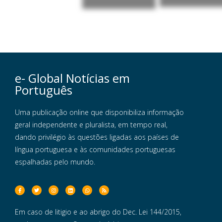
e- Global Notícias em
Português
Uma publicação online que disponibiliza informação
geral independente e pluralista, em tempo real,
dando privilégio às questões ligadas aos países de
língua portuguesa e às comunidades portuguesas
espalhadas pelo mundo.
Em caso de litigio e ao abrigo do Dec. Lei 144/2015,