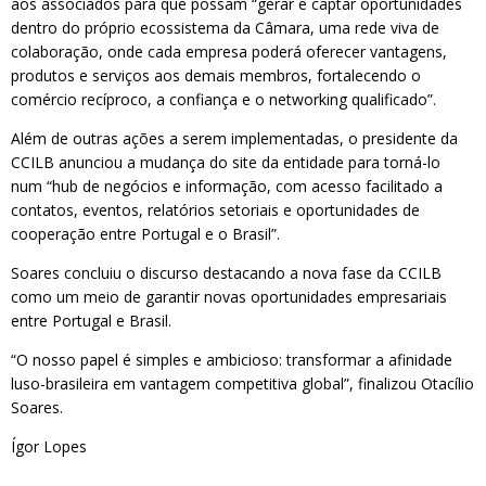
aos associados para que possam “gerar e captar oportunidades
dentro do próprio ecossistema da Câmara, uma rede viva de
colaboração, onde cada empresa poderá oferecer vantagens,
produtos e serviços aos demais membros, fortalecendo o
comércio recíproco, a confiança e o networking qualificado”.
Além de outras ações a serem implementadas, o presidente da
CCILB anunciou a mudança do site da entidade para torná-lo
num “hub de negócios e informação, com acesso facilitado a
contatos, eventos, relatórios setoriais e oportunidades de
cooperação entre Portugal e o Brasil”.
Soares concluiu o discurso destacando a nova fase da CCILB
como um meio de garantir novas oportunidades empresariais
entre Portugal e Brasil.
“O nosso papel é simples e ambicioso: transformar a afinidade
luso-brasileira em vantagem competitiva global”, finalizou Otacílio
Soares.
Ígor Lopes