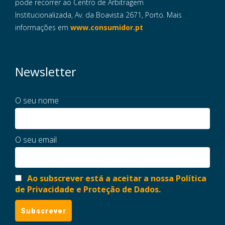
pode recorrer ao Centro de Arbitragem
Institucionalizada, Av. da Boavista 2671, Porto. Mais
informações em
www.consumidor.pt
Newsletter
O seu nome
O seu email
Ao subscrever está a aceitar a nossa Política
de Privacidade e Proteção de Dados.