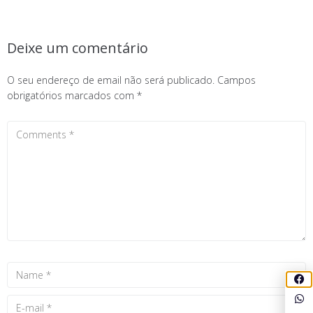
Deixe um comentário
O seu endereço de email não será publicado.
Campos
obrigatórios marcados com
*