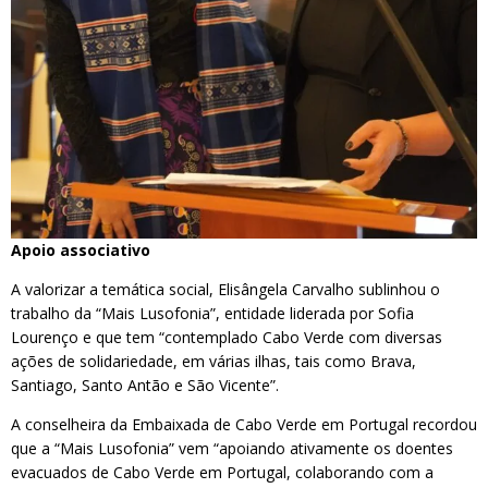
Apoio associativo
A valorizar a temática social, Elisângela Carvalho sublinhou o
trabalho da “Mais Lusofonia”, entidade liderada por Sofia
Lourenço e que tem “contemplado Cabo Verde com diversas
ações de solidariedade, em várias ilhas, tais como Brava,
Santiago, Santo Antão e São Vicente”.
A conselheira da Embaixada de Cabo Verde em Portugal recordou
que a “Mais Lusofonia” vem “apoiando ativamente os doentes
evacuados de Cabo Verde em Portugal, colaborando com a