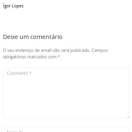
Ígor Lopes
Deixe um comentário
O seu endereço de email não será publicado.
Campos
obrigatórios marcados com
*