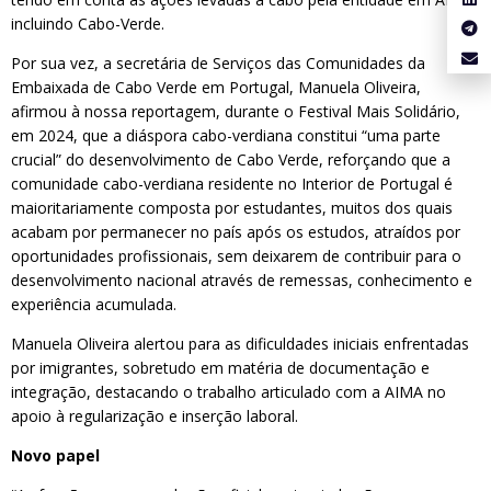
incluindo Cabo-Verde.
Por sua vez, a secretária de Serviços das Comunidades da
Embaixada de Cabo Verde em Portugal, Manuela Oliveira,
afirmou à nossa reportagem, durante o Festival Mais Solidário,
em 2024, que a diáspora cabo-verdiana constitui “uma parte
crucial” do desenvolvimento de Cabo Verde, reforçando que a
comunidade cabo-verdiana residente no Interior de Portugal é
maioritariamente composta por estudantes, muitos dos quais
acabam por permanecer no país após os estudos, atraídos por
oportunidades profissionais, sem deixarem de contribuir para o
desenvolvimento nacional através de remessas, conhecimento e
experiência acumulada.
Manuela Oliveira alertou para as dificuldades iniciais enfrentadas
por imigrantes, sobretudo em matéria de documentação e
integração, destacando o trabalho articulado com a AIMA no
apoio à regularização e inserção laboral.
Novo papel