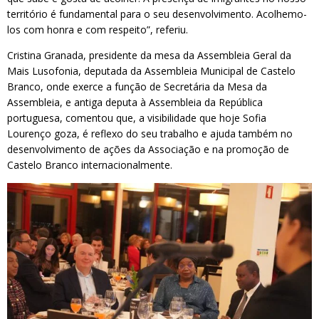
território é fundamental para o seu desenvolvimento. Acolhemo-
los com honra e com respeito”, referiu.
Cristina Granada, presidente da mesa da Assembleia Geral da
Mais Lusofonia, deputada da Assembleia Municipal de Castelo
Branco, onde exerce a função de Secretária da Mesa da
Assembleia, e antiga deputa à Assembleia da República
portuguesa, comentou que, a visibilidade que hoje Sofia
Lourenço goza, é reflexo do seu trabalho e ajuda também no
desenvolvimento de ações da Associação e na promoção de
Castelo Branco internacionalmente.