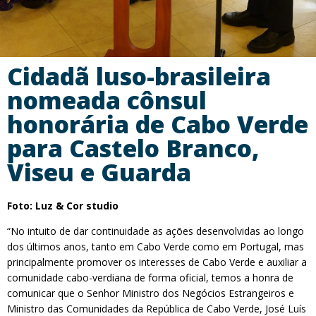
Cidadã luso-brasileira
nomeada cônsul
honorária de Cabo Verde
para Castelo Branco,
Viseu e Guarda
Foto: Luz & Cor studio
“No intuito de dar continuidade as ações desenvolvidas ao longo
dos últimos anos, tanto em Cabo Verde como em Portugal, mas
principalmente promover os interesses de Cabo Verde e auxiliar a
comunidade cabo-verdiana de forma oficial, temos a honra de
comunicar que o Senhor Ministro dos Negócios Estrangeiros e
Ministro das Comunidades da República de Cabo Verde, José Luís