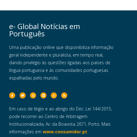
e- Global Notícias em
Português
Uma publicação online que disponibiliza informação
geral independente e pluralista, em tempo real,
dando privilégio às questões ligadas aos países de
língua portuguesa e às comunidades portuguesas
espalhadas pelo mundo.
Em caso de litigio e ao abrigo do Dec. Lei 144/2015,
pode recorrer ao Centro de Arbitragem
Institucionalizada, Av. da Boavista 2671, Porto. Mais
informações em
www.consumidor.pt