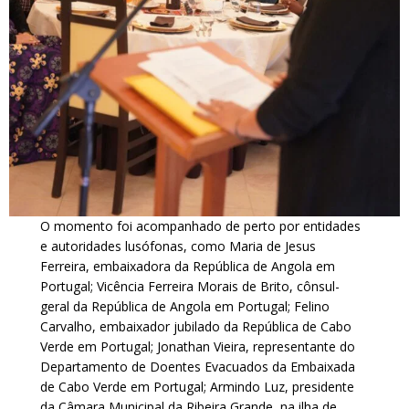
O momento foi acompanhado de perto por entidades
e autoridades lusófonas, como Maria de Jesus
Ferreira, embaixadora da República de Angola em
Portugal; Vicência Ferreira Morais de Brito, cônsul-
geral da República de Angola em Portugal; Felino
Carvalho, embaixador jubilado da República de Cabo
Verde em Portugal; Jonathan Vieira, representante do
Departamento de Doentes Evacuados da Embaixada
de Cabo Verde em Portugal; Armindo Luz, presidente
da Câmara Municipal da Ribeira Grande, na ilha de