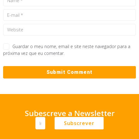
Guardar o meu nome, email e site neste navegador para a
próxima vez que eu comentar.
Subescreve a Newsletter
Subscrever