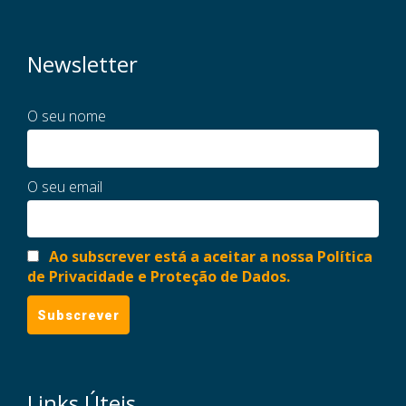
Newsletter
O seu nome
O seu email
Ao subscrever está a aceitar a nossa Política
de Privacidade e Proteção de Dados.
Links Úteis