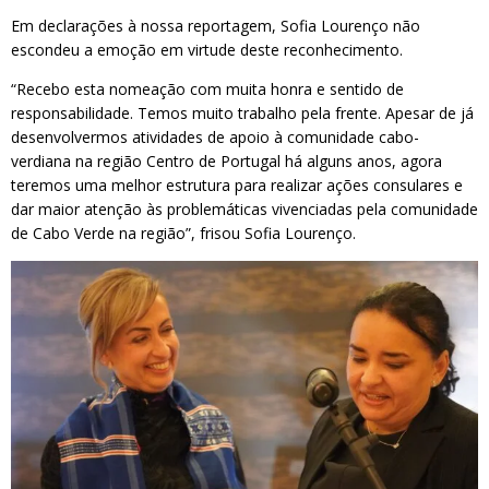
Em declarações à nossa reportagem, Sofia Lourenço não
escondeu a emoção em virtude deste reconhecimento.
“Recebo esta nomeação com muita honra e sentido de
responsabilidade. Temos muito trabalho pela frente. Apesar de já
desenvolvermos atividades de apoio à comunidade cabo-
verdiana na região Centro de Portugal há alguns anos, agora
teremos uma melhor estrutura para realizar ações consulares e
dar maior atenção às problemáticas vivenciadas pela comunidade
de Cabo Verde na região”, frisou Sofia Lourenço.