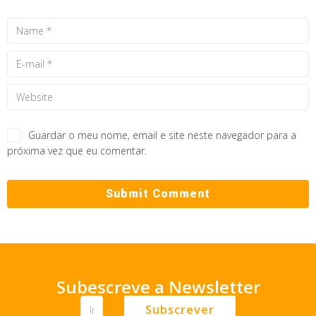
Guardar o meu nome, email e site neste navegador para a
próxima vez que eu comentar.
Subescreve a Newsletter
Subscrever