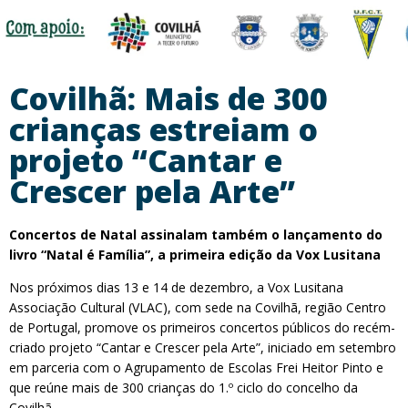
Covilhã: Mais de 300
crianças estreiam o
projeto “Cantar e
Crescer pela Arte”
Concertos de Natal assinalam também o lançamento do
livro “Natal é Família”, a primeira edição da Vox Lusitana
Nos próximos dias 13 e 14 de dezembro, a Vox Lusitana
Associação Cultural (VLAC), com sede na Covilhã, região Centro
de Portugal, promove os primeiros concertos públicos do recém-
criado projeto “Cantar e Crescer pela Arte”, iniciado em setembro
em parceria com o Agrupamento de Escolas Frei Heitor Pinto e
que reúne mais de 300 crianças do 1.º ciclo do concelho da
Covilhã.