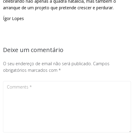
celebrando não apenas a quadra natalícia, mas também o
arranque de um projeto que pretende crescer e perdurar.
Ígor Lopes
Deixe um comentário
O seu endereço de email não será publicado.
Campos
obrigatórios marcados com
*