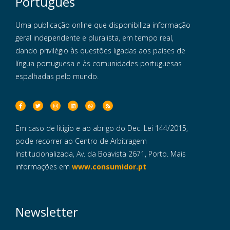
Português
Uma publicação online que disponibiliza informação
geral independente e pluralista, em tempo real,
dando privilégio às questões ligadas aos países de
língua portuguesa e às comunidades portuguesas
espalhadas pelo mundo.
Em caso de litigio e ao abrigo do Dec. Lei 144/2015,
pode recorrer ao Centro de Arbitragem
Institucionalizada, Av. da Boavista 2671, Porto. Mais
informações em
www.consumidor.pt
Newsletter