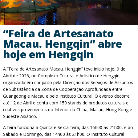
“Feira de Artesanato
Macau. Hengqin” abre
hoje em Hengqin
A “Feira de Artesanato Macau. Hengqin” teve início hoje, 9 de
Abril de 2026, no Complexo Cultural e Artístico de Hengqin,
organizada em conjunto pela Direcção dos Serviços de Assuntos
de Subsistência da Zona de Cooperação Aprofundada entre
Guangdong e Macau e pelo Instituto Cultural. O evento decorre
até 12 de Abril e conta com 150 stands de produtos culturais e
criativos provenientes do Interior da China, Macau, Hong Kong e
Sudeste Asiático.
A feira funciona à Quinta e Sexta-feira, das 16h00 às 21h00, e ao
Sábado e Domingo, das 14h00 às 21h00. O Instituto Cultural