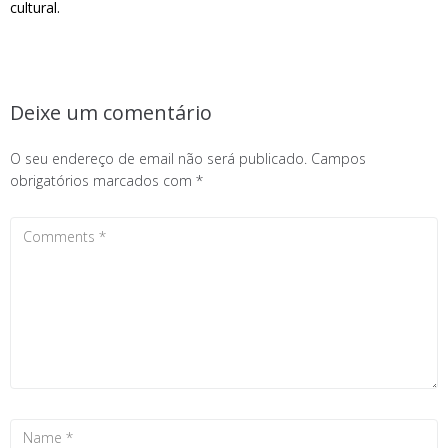
cultural.
Deixe um comentário
O seu endereço de email não será publicado.
Campos
obrigatórios marcados com
*