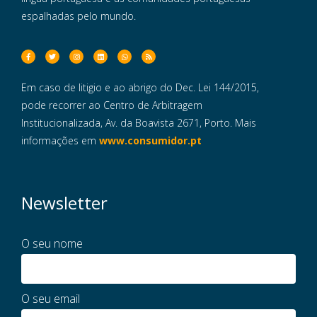
espalhadas pelo mundo.
Em caso de litigio e ao abrigo do Dec. Lei 144/2015,
pode recorrer ao Centro de Arbitragem
Institucionalizada, Av. da Boavista 2671, Porto. Mais
informações em
www.consumidor.pt
Newsletter
O seu nome
O seu email