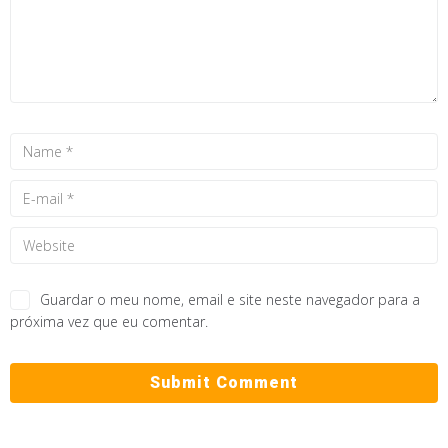
Guardar o meu nome, email e site neste navegador para a
próxima vez que eu comentar.