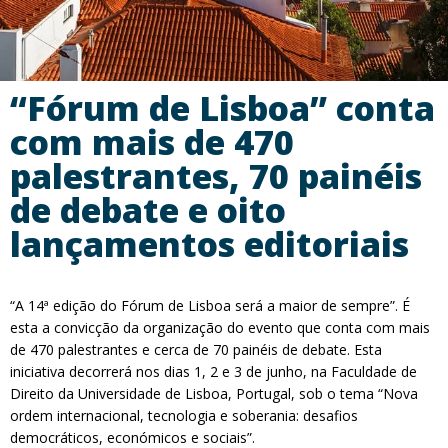
“Fórum de Lisboa” conta
com mais de 470
palestrantes, 70 painéis
de debate e oito
lançamentos editoriais
“A 14ª edição do Fórum de Lisboa será a maior de sempre”. É
esta a convicção da organização do evento que conta com mais
de 470 palestrantes e cerca de 70 painéis de debate. Esta
iniciativa decorrerá nos dias 1, 2 e 3 de junho, na Faculdade de
Direito da Universidade de Lisboa, Portugal, sob o tema “Nova
ordem internacional, tecnologia e soberania: desafios
democráticos, económicos e sociais”.