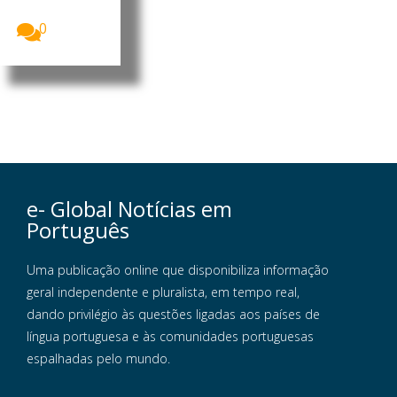
Museus...
0
e- Global Notícias em
Português
Uma publicação online que disponibiliza informação
geral independente e pluralista, em tempo real,
dando privilégio às questões ligadas aos países de
língua portuguesa e às comunidades portuguesas
espalhadas pelo mundo.