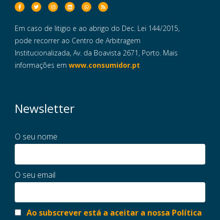
Em caso de litigio e ao abrigo do Dec. Lei 144/2015,
pode recorrer ao Centro de Arbitragem
Institucionalizada, Av. da Boavista 2671, Porto. Mais
informações em
www.consumidor.pt
Newsletter
O seu nome
O seu email
Ao subscrever está a aceitar a nossa Política