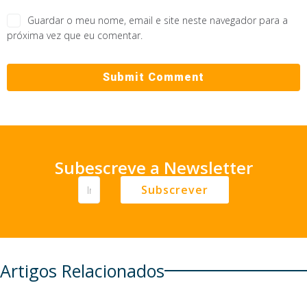
Guardar o meu nome, email e site neste navegador para a
próxima vez que eu comentar.
Subescreve a Newsletter
Subscrever
Artigos Relacionados