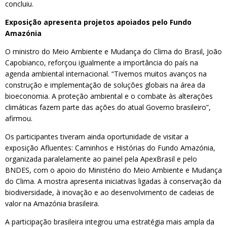
concluiu.
Exposição apresenta projetos apoiados pelo Fundo
Amazónia
O ministro do Meio Ambiente e Mudança do Clima do Brasil, João
Capobianco, reforçou igualmente a importância do país na
agenda ambiental internacional. “Tivemos muitos avanços na
construção e implementação de soluções globais na área da
bioeconomia. A proteção ambiental e o combate às alterações
climáticas fazem parte das ações do atual Governo brasileiro”,
afirmou.
Os participantes tiveram ainda oportunidade de visitar a
exposição Afluentes: Caminhos e Histórias do Fundo Amazónia,
organizada paralelamente ao painel pela ApexBrasil e pelo
BNDES, com o apoio do Ministério do Meio Ambiente e Mudança
do Clima. A mostra apresenta iniciativas ligadas à conservação da
biodiversidade, à inovação e ao desenvolvimento de cadeias de
valor na Amazónia brasileira.
A participação brasileira integrou uma estratégia mais ampla da