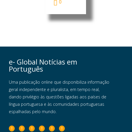
0
e- Global Notícias em
Português
Uma publicação online que disponibiliza informação
geral independente e pluralista, em tempo real,
dando privilégio às questões ligadas aos países de
língua portuguesa e às comunidades portuguesas
espalhadas pelo mundo.