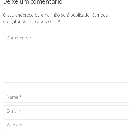
Deixe um comentário
O seu endereço de email não será publicado.
Campos
obrigatórios marcados com
*