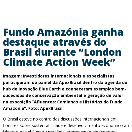
Fundo Amazónia ganha
destaque através do
Brasil durante “London
Climate Action Week”
Imagem: Investidores internacionais e especialistas
participaram do painel da ApexBrasil dentro da agenda do
hub de inovação Blue Earth e conheceram exemplos bem-
sucedidos de conservação ambiental e geração de valor
na exposição “Afluentes: Caminhos e Histórias do Fundo
Amazônia”. Foto: ApexBrasil
O Brasil esteve no centro das discussões internacionais em
Londres sobre sustentabilidade e desenvolvimento económico ao
liderar o painel Fundo Amazónia: promovendo bioeconomia,