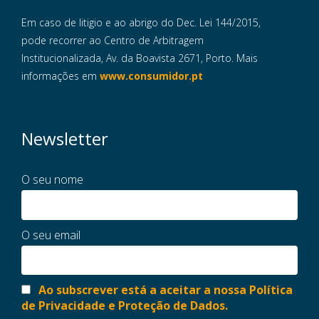
Em caso de litigio e ao abrigo do Dec. Lei 144/2015,
pode recorrer ao Centro de Arbitragem
Institucionalizada, Av. da Boavista 2671, Porto. Mais
informações em
www.consumidor.pt
Newsletter
O seu nome
O seu email
Ao subscrever está a aceitar a nossa Política
de Privacidade e Proteção de Dados.