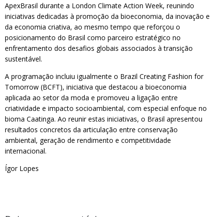
ApexBrasil durante a London Climate Action Week, reunindo
iniciativas dedicadas à promoção da bioeconomia, da inovação e
da economia criativa, ao mesmo tempo que reforçou o
posicionamento do Brasil como parceiro estratégico no
enfrentamento dos desafios globais associados à transição
sustentável.
A programação incluiu igualmente o Brazil Creating Fashion for
Tomorrow (BCFT), iniciativa que destacou a bioeconomia
aplicada ao setor da moda e promoveu a ligação entre
criatividade e impacto socioambiental, com especial enfoque no
bioma Caatinga. Ao reunir estas iniciativas, o Brasil apresentou
resultados concretos da articulação entre conservação
ambiental, geração de rendimento e competitividade
internacional.
Ígor Lopes