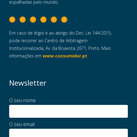
espalhadas pelo mundo.
Em caso de litigio e ao abrigo do Dec. Lei 144/2015,
pode recorrer ao Centro de Arbitragem
Institucionalizada, Av. da Boavista 2671, Porto. Mais
informações em
www.consumidor.pt
Newsletter
O seu nome
O seu email