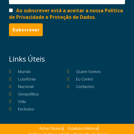
Ao subscrever está a aceitar a nossa Política
de Privacidade e Proteção de Dados.
Links Úteis
Mundo
Quem Somos
Lusofonia
Eu Conto!
Nacional
Contactos
Geopolítica
Vida
Exclusivo
Ficha Técnica
Estatuto Editorial