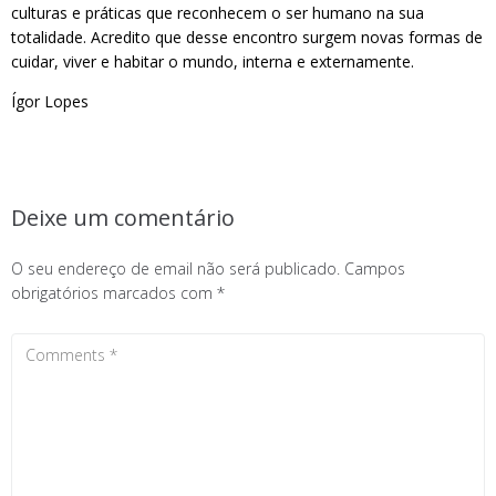
culturas e práticas que reconhecem o ser humano na sua
totalidade. Acredito que desse encontro surgem novas formas de
cuidar, viver e habitar o mundo, interna e externamente.
Ígor Lopes
Deixe um comentário
O seu endereço de email não será publicado.
Campos
obrigatórios marcados com
*