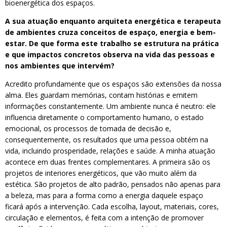
bioenergética dos espaços.
A sua atuação enquanto arquiteta energética e terapeuta
de ambientes cruza conceitos de espaço, energia e bem-
estar. De que forma este trabalho se estrutura na prática
e que impactos concretos observa na vida das pessoas e
nos ambientes que intervém?
Acredito profundamente que os espaços são extensões da nossa
alma. Eles guardam memórias, contam histórias e emitem
informações constantemente. Um ambiente nunca é neutro: ele
influencia diretamente o comportamento humano, o estado
emocional, os processos de tomada de decisão e,
consequentemente, os resultados que uma pessoa obtém na
vida, incluindo prosperidade, relações e saúde. A minha atuação
acontece em duas frentes complementares. A primeira são os
projetos de interiores energéticos, que vão muito além da
estética. São projetos de alto padrão, pensados não apenas para
a beleza, mas para a forma como a energia daquele espaço
ficará após a intervenção. Cada escolha, layout, materiais, cores,
circulação e elementos, é feita com a intenção de promover