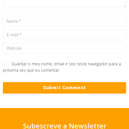
Guardar o meu nome, email e site neste navegador para a
próxima vez que eu comentar.
Subescreve a Newsletter