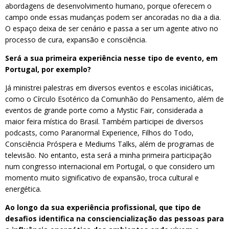
abordagens de desenvolvimento humano, porque oferecem o
campo onde essas mudanças podem ser ancoradas no dia a dia.
O espaço deixa de ser cenário e passa a ser um agente ativo no
processo de cura, expansão e consciência.
Será a sua primeira experiência nesse tipo de evento, em
Portugal, por exemplo?
Já ministrei palestras em diversos eventos e escolas iniciáticas,
como o Círculo Esotérico da Comunhão do Pensamento, além de
eventos de grande porte como a Mystic Fair, considerada a
maior feira mística do Brasil. Também participei de diversos
podcasts, como Paranormal Experience, Filhos do Todo,
Consciência Próspera e Mediums Talks, além de programas de
televisão. No entanto, esta será a minha primeira participação
num congresso internacional em Portugal, o que considero um
momento muito significativo de expansão, troca cultural e
energética.
Ao longo da sua experiência profissional, que tipo de
desafios identifica na consciencialização das pessoas para