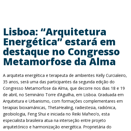
Lisboa: “Arquitetura
Energética” estará em
destaque no Congresso
Metamorfose da Alma
A arquiteta energética e terapeuta de ambientes Kelly Curcialeiro,
35 anos, será uma das participantes da segunda edição do
Congresso Metamorfose da Alma, que decorre nos dias 18 e 19
de abril, no Seminário Torre d’Aguilha, em Lisboa. Graduada em
Arquitetura e Urbanismo, com formações complementares em
terapias bioxamánicas, ThetaHealing, radiestesia, radiónica,
geobiologia, Feng Shui e iniciada no Reiki Ma’heo’o, esta
especialista brasileira atua na interseção entre projeto
arquitetónico e harmonização energética. Proprietária do