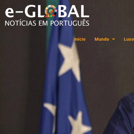
Início
Mundo
Luso