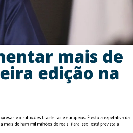
mentar mais de
eira edição na
resas e instituições brasileiras e europeias. É esta a expetativa da
 mais de hum mil milhões de reais. Para isso, está prevista a