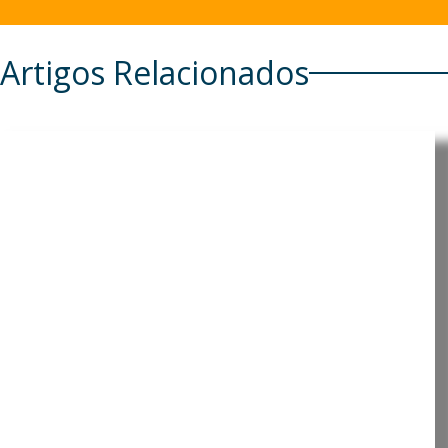
Artigos Relacionados