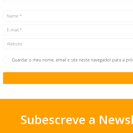
Guardar o meu nome, email e site neste navegador para a pr
Subescreve a Newsl