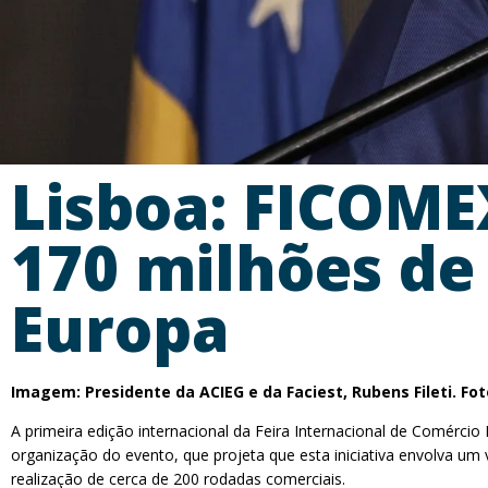
Lisboa: FICOME
170 milhões de
Europa
Imagem: Presidente da ACIEG e da Faciest, Rubens Fileti. Fot
A primeira edição internacional da Feira Internacional de Comércio 
organização do evento, que projeta que esta iniciativa envolva um 
realização de cerca de 200 rodadas comerciais.