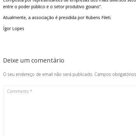
entre o poder público e o setor produtivo goiano”.
Atualmente, a associação é presidida por Rubens Fileti.
Ígor Lopes
Deixe um comentário
O seu endereço de email não será publicado.
Campos obrigatóri