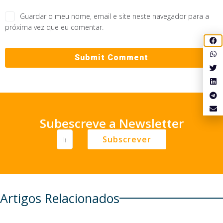
Guardar o meu nome, email e site neste navegador para a
próxima vez que eu comentar.
Subescreve a Newsletter
Subscrever
Artigos Relacionados