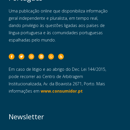
Uma publicação online que disponibiliza informação
geral independente e pluralista, em tempo real,
dando privilégio às questões ligadas aos países de
língua portuguesa e às comunidades portuguesas
espalhadas pelo mundo.
Em caso de litigio e ao abrigo do Dec. Lei 144/2015,
pode recorrer ao Centro de Arbitragem
Institucionalizada, Av. da Boavista 2671, Porto. Mais
informações em
www.consumidor.pt
Newsletter