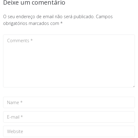
Deixe um comentário
O seu endereço de email não será publicado.
Campos
obrigatórios marcados com
*