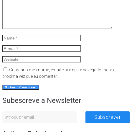
Guardar o meu nome, email e site neste navegador para a
próxima vez que eu comentar.
Subescreve a Newsletter
Subscrever