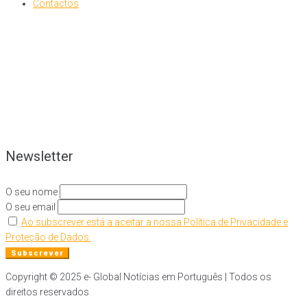
Contactos
Newsletter
O seu nome
O seu email
Ao subscrever está a aceitar a nossa Política de Privacidade e
Proteção de Dados.
Copyright © 2025 e- Global Notícias em Português | Todos os
direitos reservados