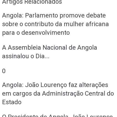
Artigos Relacionados
Angola: Parlamento promove debate
sobre o contributo da mulher africana
para o desenvolvimento
A Assembleia Nacional de Angola
assinalou o Dia...
0
Angola: João Lourenço faz alterações
em cargos da Administração Central do
Estado