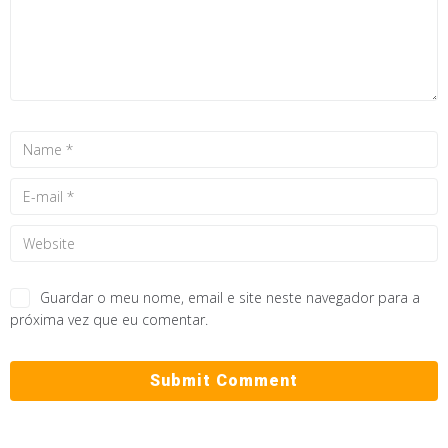
Guardar o meu nome, email e site neste navegador para a
próxima vez que eu comentar.