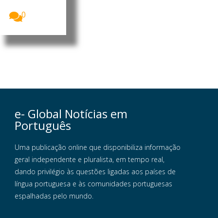
Museus...
0
e- Global Notícias em
Português
Uma publicação online que disponibiliza informação
geral independente e pluralista, em tempo real,
dando privilégio às questões ligadas aos países de
língua portuguesa e às comunidades portuguesas
espalhadas pelo mundo.