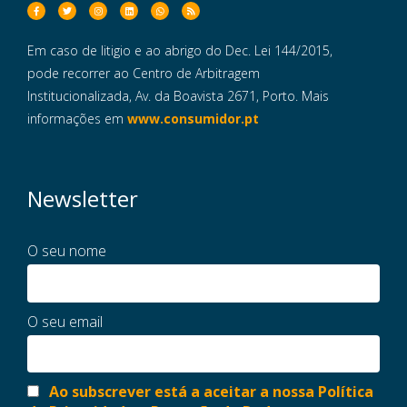
Em caso de litigio e ao abrigo do Dec. Lei 144/2015,
pode recorrer ao Centro de Arbitragem
Institucionalizada, Av. da Boavista 2671, Porto. Mais
informações em
www.consumidor.pt
Newsletter
O seu nome
O seu email
Ao subscrever está a aceitar a nossa Política