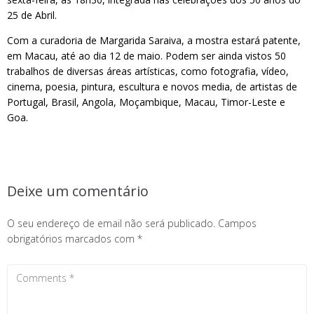
25 de Abril.
Com a curadoria de Margarida Saraiva, a mostra estará patente,
em Macau, até ao dia 12 de maio. Podem ser ainda vistos 50
trabalhos de diversas áreas artísticas, como fotografia, vídeo,
cinema, poesia, pintura, escultura e novos media, de artistas de
Portugal, Brasil, Angola, Moçambique, Macau, Timor-Leste e
Goa.
Deixe um comentário
O seu endereço de email não será publicado.
Campos
obrigatórios marcados com
*